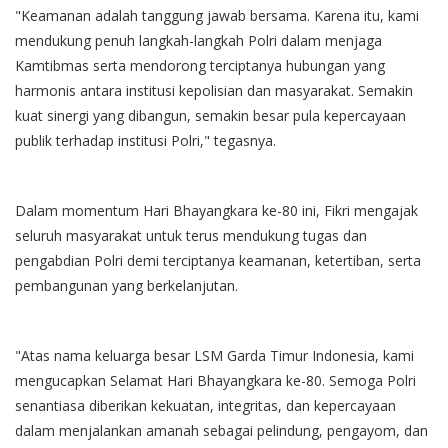
"Keamanan adalah tanggung jawab bersama. Karena itu, kami
mendukung penuh langkah-langkah Polri dalam menjaga
Kamtibmas serta mendorong terciptanya hubungan yang
harmonis antara institusi kepolisian dan masyarakat. Semakin
kuat sinergi yang dibangun, semakin besar pula kepercayaan
publik terhadap institusi Polri," tegasnya.
Dalam momentum Hari Bhayangkara ke-80 ini, Fikri mengajak
seluruh masyarakat untuk terus mendukung tugas dan
pengabdian Polri demi terciptanya keamanan, ketertiban, serta
pembangunan yang berkelanjutan.
"Atas nama keluarga besar LSM Garda Timur Indonesia, kami
mengucapkan Selamat Hari Bhayangkara ke-80. Semoga Polri
senantiasa diberikan kekuatan, integritas, dan kepercayaan
dalam menjalankan amanah sebagai pelindung, pengayom, dan