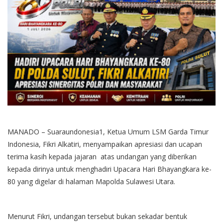
MANADO – Suaraundonesia1, Ketua Umum LSM Garda Timur
Indonesia, Fikri Alkatiri, menyampaikan apresiasi dan ucapan
terima kasih kepada jajaran atas undangan yang diberikan
kepada dirinya untuk menghadiri Upacara Hari Bhayangkara ke-
80 yang digelar di halaman Mapolda Sulawesi Utara.
Menurut Fikri, undangan tersebut bukan sekadar bentuk