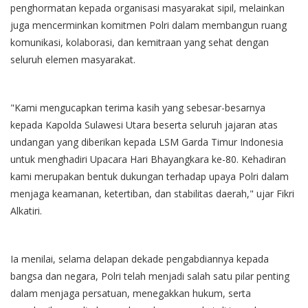
penghormatan kepada organisasi masyarakat sipil, melainkan
juga mencerminkan komitmen Polri dalam membangun ruang
komunikasi, kolaborasi, dan kemitraan yang sehat dengan
seluruh elemen masyarakat.
"Kami mengucapkan terima kasih yang sebesar-besarnya
kepada Kapolda Sulawesi Utara beserta seluruh jajaran atas
undangan yang diberikan kepada LSM Garda Timur Indonesia
untuk menghadiri Upacara Hari Bhayangkara ke-80. Kehadiran
kami merupakan bentuk dukungan terhadap upaya Polri dalam
menjaga keamanan, ketertiban, dan stabilitas daerah," ujar Fikri
Alkatiri.
Ia menilai, selama delapan dekade pengabdiannya kepada
bangsa dan negara, Polri telah menjadi salah satu pilar penting
dalam menjaga persatuan, menegakkan hukum, serta