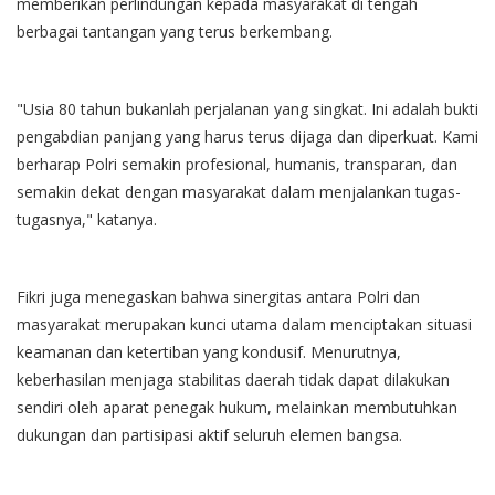
memberikan perlindungan kepada masyarakat di tengah
berbagai tantangan yang terus berkembang.
"Usia 80 tahun bukanlah perjalanan yang singkat. Ini adalah bukti
pengabdian panjang yang harus terus dijaga dan diperkuat. Kami
berharap Polri semakin profesional, humanis, transparan, dan
semakin dekat dengan masyarakat dalam menjalankan tugas-
tugasnya," katanya.
Fikri juga menegaskan bahwa sinergitas antara Polri dan
masyarakat merupakan kunci utama dalam menciptakan situasi
keamanan dan ketertiban yang kondusif. Menurutnya,
keberhasilan menjaga stabilitas daerah tidak dapat dilakukan
sendiri oleh aparat penegak hukum, melainkan membutuhkan
dukungan dan partisipasi aktif seluruh elemen bangsa.