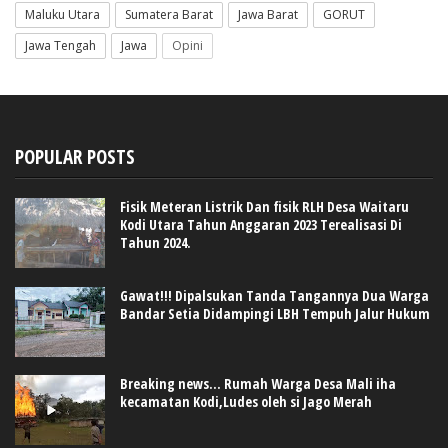
Maluku Utara
Sumatera Barat
Jawa Barat
GORUT
Jawa Tengah
Jawa
Opini
POPULAR POSTS
Fisik Meteran Listrik Dan fisik RLH Desa Waitaru
Kodi Utara Tahun Anggaran 2023 Terealisasi Di
Tahun 2024.
Gawat!!! Dipalsukan Tanda Tangannya Dua Warga
Bandar Setia Didampingi LBH Tempuh Jalur Hukum
Breaking news... Rumah Warga Desa Mali iha
kecamatan Kodi,Ludes oleh si Jago Merah