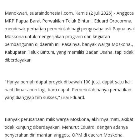
Manokwari, suaraindonesia1.com, Kamis (2 Juli 2026),- Anggota
MRP Papua Barat Perwakilan Teluk Bintuni, Eduard Orocomna,
mendesak perhatian pemerintah bagi pengusaha asli Papua asal
Moskona untuk mengerjakan program dan kegiatan
pembangunan di daerah ini. Pasalnya, banyak warga Moskona,,
Kabupaten Teluk Bintuni, yang memiliki Badan Usaha, tapi tidak
diberdayakan.
"Hanya pernah dapat proyek di bawah 100 juta, dapat satu kali,
nanti lima tahun lagi, baru dapat. Pemerintah hanya perhatikan
yang dianggap tim sukses," urai Eduard.
Banyak perusahaan milik warga Moskona, akhirnya mati, akibat
tidak kunjung diberdayakan. Menurut Eduard, dengan adanya
penyerahan diri mantan anggota OPM di daerah Moskona,