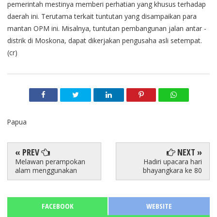
pemerintah mestinya memberi perhatian yang khusus terhadap
daerah ini. Terutama terkait tuntutan yang disampaikan para
mantan OPM ini. Misalnya, tuntutan pembangunan jalan antar -
distrik di Moskona, dapat dikerjakan pengusaha asli setempat.
(cr)
Papua
« PREV
NEXT »
Melawan perampokan
Hadiri upacara hari
alam menggunakan
bhayangkara ke 80
FACEBOOK
WEBSITE