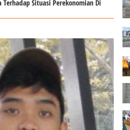
a Terhadap Situasi Perekonomian Di