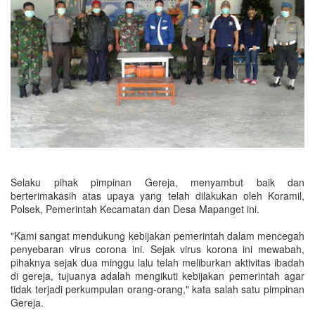
Selaku pihak pimpinan Gereja, menyambut baik dan
berterimakasih atas upaya yang telah dilakukan oleh Koramil,
Polsek, Pemerintah Kecamatan dan Desa Mapanget ini.
"Kami sangat mendukung kebijakan pemerintah dalam mencegah
penyebaran virus corona ini. Sejak virus korona ini mewabah,
pihaknya sejak dua minggu lalu telah meliburkan aktivitas ibadah
di gereja, tujuanya adalah mengikuti kebijakan pemerintah agar
tidak terjadi perkumpulan orang-orang," kata salah satu pimpinan
Gereja.