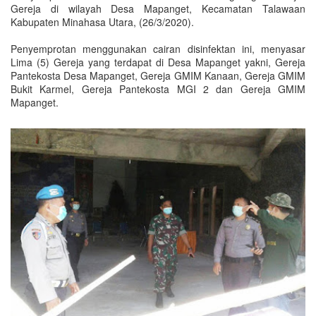
Gereja di wilayah Desa Mapanget, Kecamatan Talawaan
Kabupaten Minahasa Utara, (26/3/2020).
Penyemprotan menggunakan cairan disinfektan ini, menyasar
Lima (5) Gereja yang terdapat di Desa Mapanget yakni, Gereja
Pantekosta Desa Mapanget, Gereja GMIM Kanaan, Gereja GMIM
Bukit Karmel, Gereja Pantekosta MGI 2 dan Gereja GMIM
Mapanget.