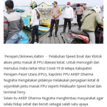
Penajam,Skrinews,Kaltim - Pelabuhan Speed Boat dan Klotok
akses pintu masuk di PPU diawasi ketat. Untuk mencegah dan
memutus mata rantai Virus Covid-19 di wilaya Kabupaten
Penajam Paser Utara (PPU), Kapolres PPU AKBP Dharma
Nugraha mengatakan pidaknya melakukan penjagaan ketat di
sejumblah pintu masuk PPU seperti Pelabuahn Speed Boat dan
terminal Ferry .
Selain itu AKBP Dharma Nugraha menghimbau masyarakat agar
selalu hidup sehat dan bersih sebagai salah satu upaya