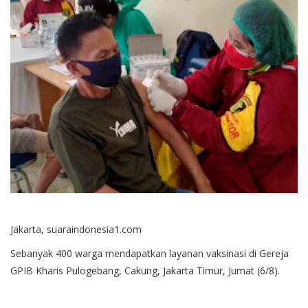
Jakarta, suaraindonesia1.com
Sebanyak 400 warga mendapatkan layanan vaksinasi di Gereja
GPIB Kharis Pulogebang, Cakung, Jakarta Timur, Jumat (6/8).