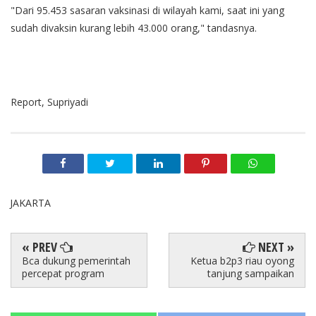
"Dari 95.453 sasaran vaksinasi di wilayah kami, saat ini yang
sudah divaksin kurang lebih 43.000 orang," tandasnya.
Report, Supriyadi
JAKARTA
« PREV
NEXT »
Bca dukung pemerintah
Ketua b2p3 riau oyong
percepat program
tanjung sampaikan