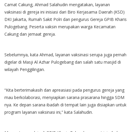
Camat Cakung, Ahmad Salahudin mengatakan, layanan
vaksinasi di gereja ini inisiasi dari Biro Kerjasama Daerah (KSD)
DKI Jakarta, Rumah Sakit Polri dan pengurus Gereja GPIB Kharis
Pulogebang. Peserta vaksin merupakan warga Kecamatan
Cakung dan jemaat gereja.
Sebelumnya, kata Ahmad, layanan vaksinasi serupa juga pernah
digelar di Masji Al Azhar Pulogebang dan salah satu masjid di
wilayah Penggilingan.
“Kita berterimakasih dan apreasiasi pada pengurus gereja yang
mau berkolaborasi, menyiapkan sarana prasarana hingga SDM
nya. Ke depan sarana ibadah di tempat lain juga disiapkan untuk
program layanan vaksinasi ini,” kata Salahudin.