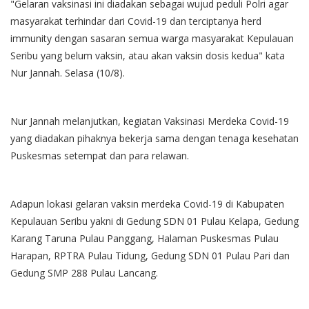
"Gelaran vaksinasi ini diadakan sebagai wujud peduli Polri agar
masyarakat terhindar dari Covid-19 dan terciptanya herd
immunity dengan sasaran semua warga masyarakat Kepulauan
Seribu yang belum vaksin, atau akan vaksin dosis kedua" kata
Nur Jannah. Selasa (10/8).
Nur Jannah melanjutkan, kegiatan Vaksinasi Merdeka Covid-19
yang diadakan pihaknya bekerja sama dengan tenaga kesehatan
Puskesmas setempat dan para relawan.
Adapun lokasi gelaran vaksin merdeka Covid-19 di Kabupaten
Kepulauan Seribu yakni di Gedung SDN 01 Pulau Kelapa, Gedung
Karang Taruna Pulau Panggang, Halaman Puskesmas Pulau
Harapan, RPTRA Pulau Tidung, Gedung SDN 01 Pulau Pari dan
Gedung SMP 288 Pulau Lancang.