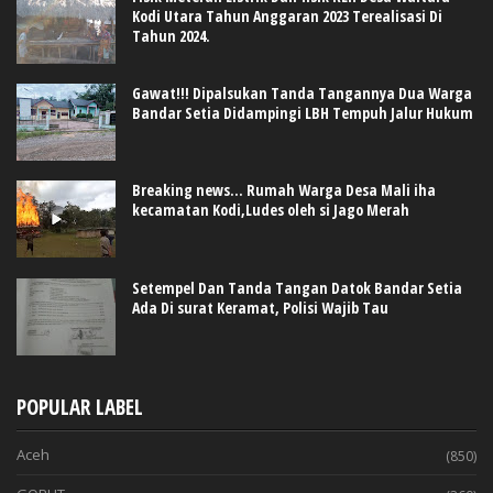
Kodi Utara Tahun Anggaran 2023 Terealisasi Di
Tahun 2024.
Gawat!!! Dipalsukan Tanda Tangannya Dua Warga
Bandar Setia Didampingi LBH Tempuh Jalur Hukum
Breaking news... Rumah Warga Desa Mali iha
kecamatan Kodi,Ludes oleh si Jago Merah
Setempel Dan Tanda Tangan Datok Bandar Setia
Ada Di surat Keramat, Polisi Wajib Tau
POPULAR LABEL
Aceh
(850)