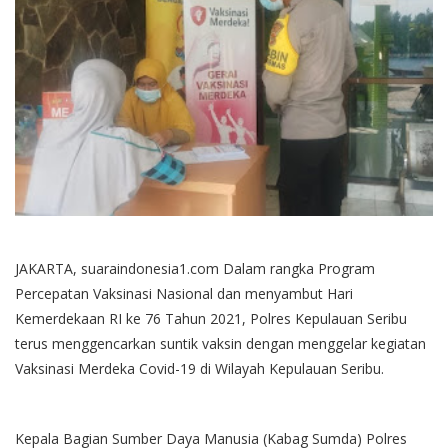
JAKARTA, suaraindonesia1.com Dalam rangka Program
Percepatan Vaksinasi Nasional dan menyambut Hari
Kemerdekaan RI ke 76 Tahun 2021, Polres Kepulauan Seribu
terus menggencarkan suntik vaksin dengan menggelar kegiatan
Vaksinasi Merdeka Covid-19 di Wilayah Kepulauan Seribu.
Kepala Bagian Sumber Daya Manusia (Kabag Sumda) Polres