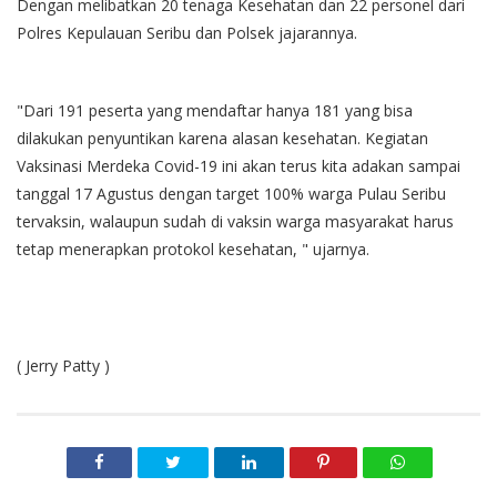
Dengan melibatkan 20 tenaga Kesehatan dan 22 personel dari
Polres Kepulauan Seribu dan Polsek jajarannya.
"Dari 191 peserta yang mendaftar hanya 181 yang bisa
dilakukan penyuntikan karena alasan kesehatan. Kegiatan
Vaksinasi Merdeka Covid-19 ini akan terus kita adakan sampai
tanggal 17 Agustus dengan target 100% warga Pulau Seribu
tervaksin, walaupun sudah di vaksin warga masyarakat harus
tetap menerapkan protokol kesehatan, " ujarnya.
( Jerry Patty )