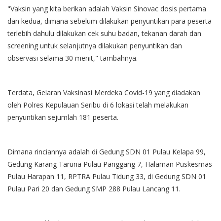
"Vaksin yang kita berikan adalah Vaksin Sinovac dosis pertama
dan kedua, dimana sebelum dilakukan penyuntikan para peserta
terlebih dahulu dilakukan cek suhu badan, tekanan darah dan
screening untuk selanjutnya dilakukan penyuntikan dan
observasi selama 30 menit," tambahnya.
Terdata, Gelaran Vaksinasi Merdeka Covid-19 yang diadakan
oleh Polres Kepulauan Seribu di 6 lokasi telah melakukan
penyuntikan sejumlah 181 peserta.
Dimana rinciannya adalah di Gedung SDN 01 Pulau Kelapa 99,
Gedung Karang Taruna Pulau Panggang 7, Halaman Puskesmas
Pulau Harapan 11, RPTRA Pulau Tidung 33, di Gedung SDN 01
Pulau Pari 20 dan Gedung SMP 288 Pulau Lancang 11.