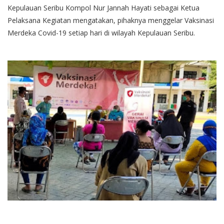
Kepulauan Seribu Kompol Nur Jannah Hayati sebagai Ketua
Pelaksana Kegiatan mengatakan, pihaknya menggelar Vaksinasi
Merdeka Covid-19 setiap hari di wilayah Kepulauan Seribu.