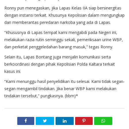
Ronny pun menegaskan, jika Lapas Kelas IIA siap bersinergitas
dengan instansi terkait. Khusunya Kepolisian dalam mengungkap
dan memberantas peredaran narkoba yang ada di Lapas.
“Khususnya di Lapas tempat kami mengabdi pada Negeri ini,
melakukan razia rutin seminggu sekali, pemeriksaan urine WBP,
dan perketat penggeledahan barang masuk,” tegas Ronny.
Selain itu, Lapas Bontang juga menjalin komunikasi serta
berkoordinasi dengan pihak Kepolisian Polda Kaltara terkait
kasus ini.
“Kami menunggu hasil penyelidikan itu selesai. Kami tidak segan-
segan mengambil tindakan. Jika benar WBP kami melakukan
tindakan tersebut,” pungkasnya. (bbm)*