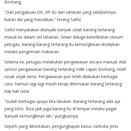
Bontang.
“Dari pengakuan DK, HP itu dari tahanan yang sebelumnya.
bukan dia yang masukkan,” terang Saiful.
Saiful menyatakan disinyalir banyak celah barang terlarang
masuk ke dalam sel tahanan. Selain diduga keterlibatan oknum
petugas, barang-barang terlarang itu kemungkinan diselipkan
melalui pengiriman makanan.
Selama ini, petugas melakukan pengawasan secara manual. Alat
sensor pengawasan barang terlarang milik Lapas Bontang, telah
rusak sejak lama. Pengawasan pun telah dilakukan berbagai
cara. Namun lagi-lagi masih kerap ditemukan barang terlarang
tiap kali razia.
“Sudah berbagai upaya kita lakukan. Barang terlarang ada aja
yang lolos. Bisa jadi juga barang itu di lempar melalui pagar.
Banyak kemungkinan lah,” pungkasnya.
Seperti yang diberitakan, pengungkapan kasus narkoba jenis