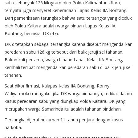
sabu sebanyak 126 kilogram oleh Polda Kalimantan Utara,
ternyata juga menyeret keberadaan Lapas Kelas IIA Bontang.
Dari pemeriksaan terungkap bahwa satu tersangka yang diciduk
oleh Polda Kaltara adalah warga binaan Lapas Kelas IIA
Bontang, berinisial DK (47).
DK ditetapkan sebagai tersangka karena disebut mengendalikan
peredaran sabu 126 kg tersebut dari balik jeruji sel tahanan.
Bukan kali pertama, warga binaan Lapas Kelas IIA Bontang
kembali terlibat mengendalikan peredaran sabu di balik jeruji sel
tahanan.
Saat dikonfirmasi, Kalapas Kelas IIA Bontang, Ronny
Widiyatmoko mengakui jika DK warga binaannya, terlibat dalam
kasus peredaran sabu yang diungkap Polda Kaltara. DK yang
merupakan warga Samarinda itu adalah tahanan pindahan.
Tersangka dijerat hukuman 11 tahun penjara dengan kasus
narkoba.