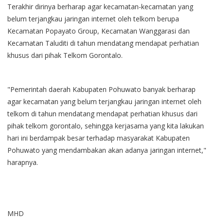
Terakhir dirinya berharap agar kecamatan-kecamatan yang
belum terjangkau jaringan internet oleh telkom berupa
Kecamatan Popayato Group, Kecamatan Wanggarasi dan
Kecamatan Taluditi di tahun mendatang mendapat perhatian
khusus dari pihak Telkom Gorontalo.
"Pemerintah daerah Kabupaten Pohuwato banyak berharap
agar kecamatan yang belum terjangkau jaringan internet oleh
telkom di tahun mendatang mendapat perhatian khusus dari
pihak telkom gorontalo, sehingga kerjasama yang kita lakukan
hari ini berdampak besar terhadap masyarakat Kabupaten
Pohuwato yang mendambakan akan adanya jaringan internet,"
harapnya.
MHD