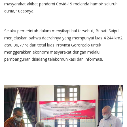
masyarakat akibat pandemi Covid-19 melanda hampir seluruh
dunia," ucapnya.
Selaku pemerintah dalam menyikapi hal tersebut, Bupati Saipul
menjelaskan bahwa daerahnya yang mempunyai luas 4.244 km2
atau 36,77 % dari total luas Provinsi Gorontalo untuk
menggerakkan ekonomi masyarakat dengan melalui
pembangunan dibidang telekomunikasi dan informasi.