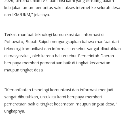
2026, dimana dalam visi dan misi kami yang tertuang dalam
kebijakan umum perioritas yakni akses internet ke seluruh desa
dan IKM/UKM," jelasnya.
Terkait manfaat teknologi komunikasi dan informasi di
Pohuwato, Bupati Saipul mengungkapkan bahwa manfaat dari
teknologi komunikasi dan informasi tersebut sangat dibutuhkan
di masyarakat, oleh karena hal tersebut Pemerintah Daerah
berupaya memberi pemerataan baik di tingkat kecamatan
maupun tingkat desa.
"Kemanfaatan teknologi komunikasi dan informasi menjadi
sangat dibutuhkan, untuk itu kami berupaya memberi
pemerataan baik di tingkat kecamatan maupun tingkat desa,"
ungkapnya.