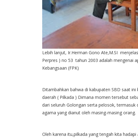
Lebih lanjut, Ir.Herman Gono Ate,M.SI menjelas
Perpres ) no 53 tahun 2003 adalah mengenai a
Kebangsaan (FPK)
Ditambahkan bahwa di kabupaten SBD saat ini 
daerah ( Pilkada ) Dimana momen tersebut seb
dari seluruh Golongan serta pelosok, termasu
agama yang dianut oleh masing-masing orang.
Oleh karena itu,pilkada yang tengah kita hadapi