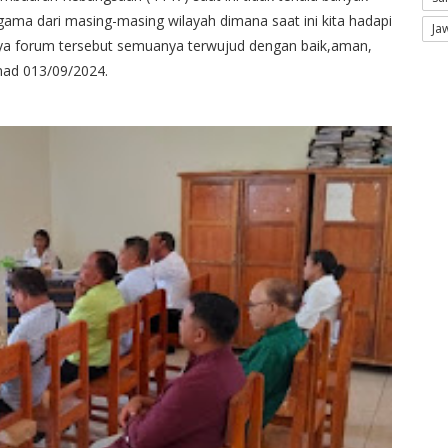
ama dari masing-masing wilayah dimana saat ini kita hadapi
Ja
ya forum tersebut semuanya terwujud dengan baik,aman,
umad 013/09/2024.