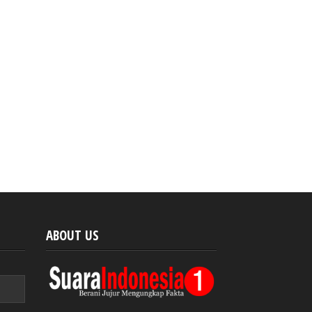
ABOUT US