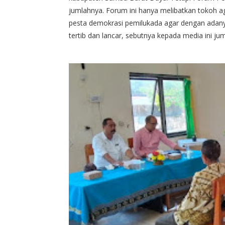
jumlahnya. Forum ini hanya melibatkan tokoh ag
pesta demokrasi pemilukada agar dengan adan
tertib dan lancar, sebutnya kepada media ini j