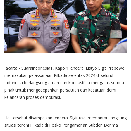
Jakarta - Suaraindonesia1, Kapolri Jenderal Listyo Sigit Prabowo
memastikan pelaksanaan Pilkada serentak 2024 di seluruh
Indonesia berlangsung aman dan kondusif. Ia mengajak semua
pihak untuk mengedepankan persatuan dan kesatuan demi
kelancaran proses demokrasi.
Hal tersebut disampaikan Jenderal Sigit usai memantau langsung
situasi terkini Pilkada di Posko Pengamanan Subden Denma