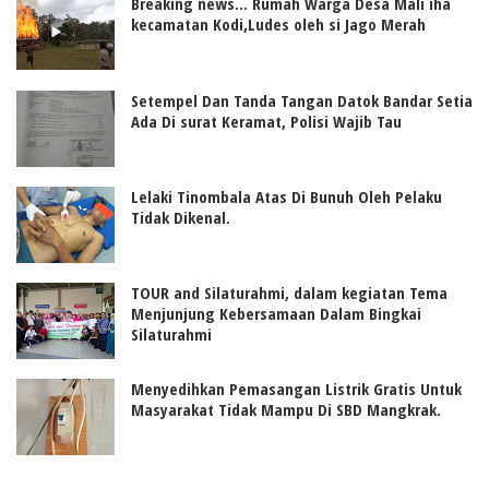
Breaking news... Rumah Warga Desa Mali iha
kecamatan Kodi,Ludes oleh si Jago Merah
Setempel Dan Tanda Tangan Datok Bandar Setia
Ada Di surat Keramat, Polisi Wajib Tau
Lelaki Tinombala Atas Di Bunuh Oleh Pelaku
Tidak Dikenal.
TOUR and Silaturahmi, dalam kegiatan Tema
Menjunjung Kebersamaan Dalam Bingkai
Silaturahmi
Menyedihkan Pemasangan Listrik Gratis Untuk
Masyarakat Tidak Mampu Di SBD Mangkrak.