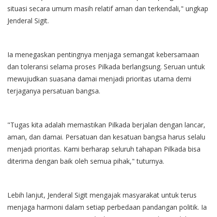
situasi secara umum masih relatif aman dan terkendali," ungkap
Jenderal Sigit.
Ia menegaskan pentingnya menjaga semangat kebersamaan
dan toleransi selama proses Pilkada berlangsung. Seruan untuk
mewujudkan suasana damai menjadi prioritas utama demi
terjaganya persatuan bangsa.
"Tugas kita adalah memastikan Pilkada berjalan dengan lancar,
aman, dan damai. Persatuan dan kesatuan bangsa harus selalu
menjadi prioritas. Kami berharap seluruh tahapan Pilkada bisa
diterima dengan baik oleh semua pihak," tuturnya.
Lebih lanjut, Jenderal Sigit mengajak masyarakat untuk terus
menjaga harmoni dalam setiap perbedaan pandangan politik. Ia