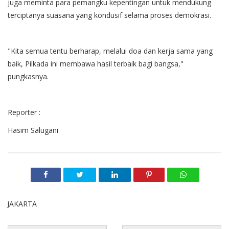
juga meminta para pemangku kepentingan untuk mendukung
terciptanya suasana yang kondusif selama proses demokrasi.
"Kita semua tentu berharap, melalui doa dan kerja sama yang
baik, Pilkada ini membawa hasil terbaik bagi bangsa,"
pungkasnya.
Reporter :
Hasim Salugani
JAKARTA