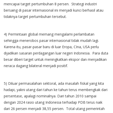
mencapai target pertumbuhan 8 persen. Strategi industri
bersaing di pasar internasional ini menjadi kunci berhasil atau
tidaknya target pertumbuhan tersebut.
4) Permintaan global memang mengalami perlambatan
sehingga menerobos pasar internasional tidak mudah lagi.
Karena itu, pasar-pasar baru di luar Eropa, CIna, USA perlu
dijadikan sasaran perdagangan luar negeri Indonesia. Para duta
besar diberi target untuk meningkatkan ekspor dan menjadikan
neraca dagang bilateral menjadi positif.
5) Diluar permasalahan sektoral, ada masalah fiskal yang kita
hadapi, yakni utang dari tahun ke tahun terus membengkak dari
persentase, apalagi nominalnya. Dari tahun 2010 sampai
dengan 2024 rasio utang Indonesia terhadap PDB terus naik
dari 26 persen menjadi 38,55 persen. Total utang pemerintah