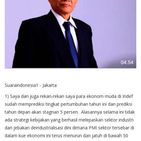
Suaraindonesia1 - Jakarta
1) Saya dan juga rekan-rekan saya para ekonom muda di Indef
sudah memprediksi tingkat pertumbuhan tahun ini dan prediksi
tahun depan akan stagnan 5 persen. Alasannya selama ini tidak
ada strategi kebijakan yang berhasil melepaskan sektor industri
dari jebakan deindustrialisasi dini dimana PMI sektor tersebar di
dalam kue ekonomi ini terus menurun dan jatuh di bawah 50