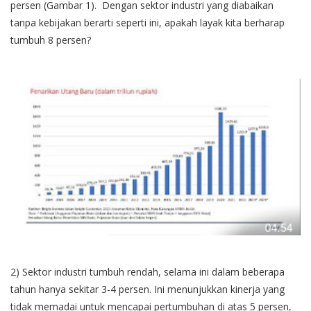
persen (Gambar 1). Dengan sektor industri yang diabaikan
tanpa kebijakan berarti seperti ini, apakah layak kita berharap
tumbuh 8 persen?
2) Sektor industri tumbuh rendah, selama ini dalam beberapa
tahun hanya sekitar 3-4 persen. Ini menunjukkan kinerja yang
tidak memadai untuk mencapai pertumbuhan di atas 5 persen,