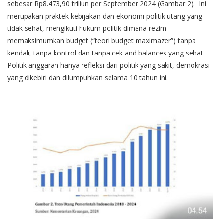
sebesar Rp8.473,90 triliun per September 2024 (Gambar 2). Ini
merupakan praktek kebijakan dan ekonomi politik utang yang
tidak sehat, mengikuti hukum politik dimana rezim
memaksimumkan budget (“teori budget maximazer”) tanpa
kendali, tanpa kontrol dan tanpa cek and balances yang sehat.
Politik anggaran hanya refleksi dari politik yang sakit, demokrasi
yang dikebiri dan dilumpuhkan selama 10 tahun ini.