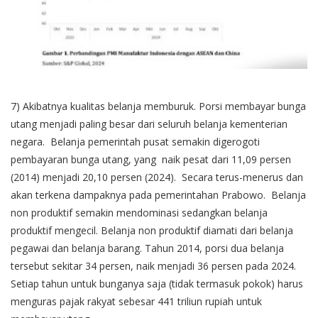
7) Akibatnya kualitas belanja memburuk. Porsi membayar bunga
utang menjadi paling besar dari seluruh belanja kementerian
negara. Belanja pemerintah pusat semakin digerogoti
pembayaran bunga utang, yang naik pesat dari 11,09 persen
(2014) menjadi 20,10 persen (2024). Secara terus-menerus dan
akan terkena dampaknya pada pemerintahan Prabowo. Belanja
non produktif semakin mendominasi sedangkan belanja
produktif mengecil. Belanja non produktif diamati dari belanja
pegawai dan belanja barang. Tahun 2014, porsi dua belanja
tersebut sekitar 34 persen, naik menjadi 36 persen pada 2024.
Setiap tahun untuk bunganya saja (tidak termasuk pokok) harus
menguras pajak rakyat sebesar 441 triliun rupiah untuk