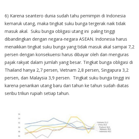
6) Karena seantero dunia sudah tahu pemimpin di Indonesia
kemaruk utang, maka tingkat suku bunga tergerak naik tidak
masuk akal. Suku bunga obligasi utang ini paling tinggi
dibandingkan dengan negara-negara ASEAN. Indonesia harus
menaikkan tingkat suku bunga yang tidak masuk akal sampai 7,2
persen dengan konsekuensi harus dibayar oleh dan menguras
pajak rakyat dalam jumlah yang besar. Tingkat bunga obligasi di
Thailand hanya 2,7 persen, Vietnam 2,8 persen, Singapura 3,2
persen, dan Malaysia 3,9 persen. Tingkat suku bunga tinggi ini
karena penarikan utang baru dari tahun ke tahun sudah diatas
seribu triliun rupiah setiap tahun.