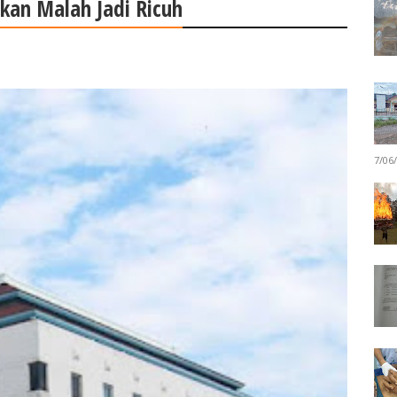
kan Malah Jadi Ricuh
7/06