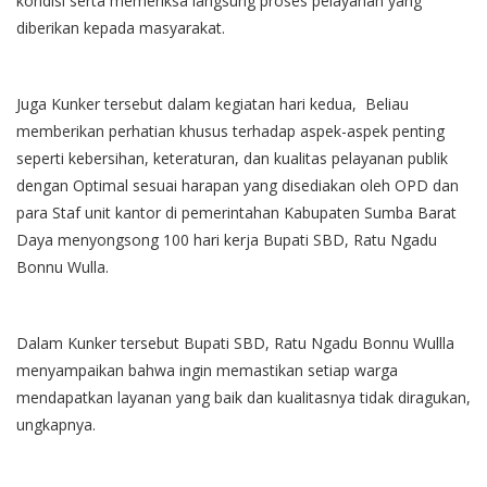
kondisi serta memeriksa langsung proses pelayanan yang
diberikan kepada masyarakat.
Juga Kunker tersebut dalam kegiatan hari kedua, Beliau
memberikan perhatian khusus terhadap aspek-aspek penting
seperti kebersihan, keteraturan, dan kualitas pelayanan publik
dengan Optimal sesuai harapan yang disediakan oleh OPD dan
para Staf unit kantor di pemerintahan Kabupaten Sumba Barat
Daya menyongsong 100 hari kerja Bupati SBD, Ratu Ngadu
Bonnu Wulla.
Dalam Kunker tersebut Bupati SBD, Ratu Ngadu Bonnu Wullla
menyampaikan bahwa ingin memastikan setiap warga
mendapatkan layanan yang baik dan kualitasnya tidak diragukan,
ungkapnya.