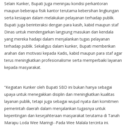
Selain Kunker, Bupati Juga meninjau kondisi perkantoran
maupun beberapa fisik kantor terutama kebersihan lingkungan
serta kesiapan dalam melakukan pelayanan terhadap publik.
Bupati juga berinteraksi dengan para kasih, kabid maupun staf
Dinas untuk mendengarkan langsung masukan dan kendala
yang mereka hadapi dalam menjalankan tugas pelayanan
terhadap publik. Sekaligus dalam kunker, Bupati memberikan
arahan dan motivasi kepada Kadis, kabid maupun para staf agar
terus meningkatkan profesionalisme serta memperbaiki layanan
kepada masyarakat.
“Kegiatan Kunker oleh Bupati SBD ini bukan hanya sebagai
upaya untuk menegakkan disiplin dan meningkatkan kualitas
layanan publik, tetapi juga sebagai wujud nyata dari komitmen
pemerintah daerah dalam menjalankan tugasnya untuk
kepentingan dan kesejahteraan masyarakat terutama di Tanah
Marapu Loda Wee Maringi--Pada Wee Malala tercinta ini.