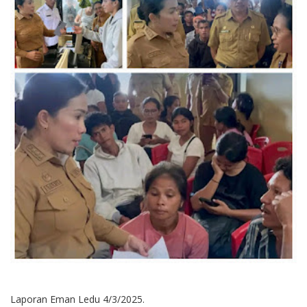
Laporan Eman Ledu 4/3/2025.