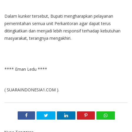
Dalam kunker tersebut, Bupati mengharapkan pelayanan
pemerintahan semua unit Perkantoran agar dapat terus
ditingkatkan dan menjadi lebih responsif terhadap kebutuhan
masyarakat, terangnya mengakhiri.
**** Eman Ledu ****
( SUARAINDONESIA1.COM ).