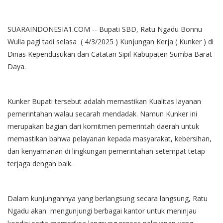
SUARAINDONESIA1.COM -- Bupati SBD, Ratu Ngadu Bonnu
Wulla pagi tadi selasa ( 4/3/2025 ) Kunjungan Kerja ( Kunker ) di
Dinas Kependusukan dan Catatan Sipil Kabupaten Sumba Barat
Daya.
Kunker Bupati tersebut adalah memastikan Kualitas layanan
pemerintahan walau secarah mendadak. Namun Kunker ini
merupakan bagian dari komitmen pemerintah daerah untuk
memastikan bahwa pelayanan kepada masyarakat, kebersihan,
dan kenyamanan di lingkungan pemerintahan setempat tetap
terjaga dengan baik.
Dalam kunjungannya yang berlangsung secara langsung, Ratu
Ngadu akan mengunjungi berbagai kantor untuk meninjau