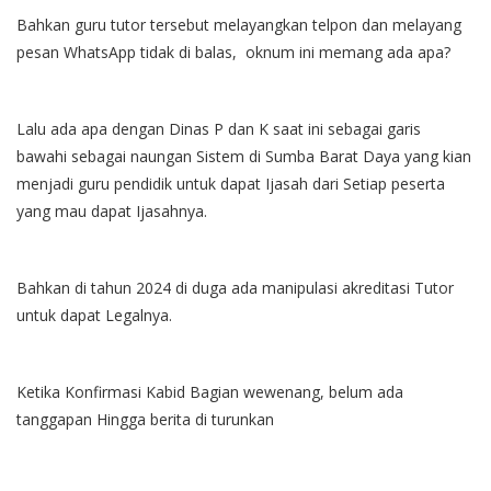
Bahkan guru tutor tersebut melayangkan telpon dan melayang
pesan WhatsApp tidak di balas, oknum ini memang ada apa?
Lalu ada apa dengan Dinas P dan K saat ini sebagai garis
bawahi sebagai naungan Sistem di Sumba Barat Daya yang kian
menjadi guru pendidik untuk dapat Ijasah dari Setiap peserta
yang mau dapat Ijasahnya.
Bahkan di tahun 2024 di duga ada manipulasi akreditasi Tutor
untuk dapat Legalnya.
Ketika Konfirmasi Kabid Bagian wewenang, belum ada
tanggapan Hingga berita di turunkan