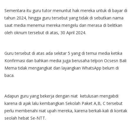
Sementara itu guru tutor menuntut hak mereka untuk di bayar di
tahun 2024, hingga guru tersebut yang tidak di sebutkan nama
saat media menemui mereka mengelu dan merasa di belitkan
oleh oknum tersebut di atas, 30 April 2024.
Guru tersebut di atas ada sekitar 5 yang di temui media ketika
Konfirmasi dan bahkan media juga berusaha telpon Ocsesn Bali
Mema tidak mengangkat dan layangkan WhatsApp belum di
baca.
Adapun guru yang bekerja dengan niat ketulusan mengabdi
karena di ajak lalu kembangkan Sekolah Paket A,B, C tersebut
perlu membenahi niat upah mereka, karena berkali-kali di kontak
seolah hebat Se-NTT.