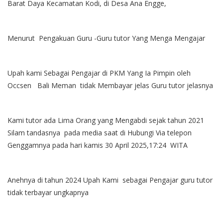
Barat Daya Kecamatan Kodi, di Desa Ana Engge,
Menurut Pengakuan Guru -Guru tutor Yang Menga Mengajar
Upah kami Sebagai Pengajar di PKM Yang Ia Pimpin oleh
Occsen Bali Meman tidak Membayar jelas Guru tutor jelasnya
Kami tutor ada Lima Orang yang Mengabdi sejak tahun 2021
Silam tandasnya pada media saat di Hubungi Via telepon
Genggamnya pada hari kamis 30 April 2025,17:24 WITA
Anehnya di tahun 2024 Upah Kami sebagai Pengajar guru tutor
tidak terbayar ungkapnya