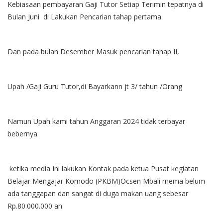
Kebiasaan pembayaran Gaji Tutor Setiap Terimin tepatnya di
Bulan Juni di Lakukan Pencarian tahap pertama
Dan pada bulan Desember Masuk pencarian tahap II,
Upah /Gaji Guru Tutor,di Bayarkann jt 3/ tahun /Orang
Namun Upah kami tahun Anggaran 2024 tidak terbayar
bebernya
ketika media Ini lakukan Kontak pada ketua Pusat kegiatan
Belajar Mengajar Komodo (PKBM)Ocsen Mbali mema belum
ada tanggapan dan sangat di duga makan uang sebesar
Rp.80.000.000 an