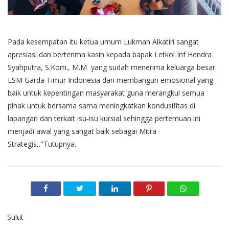
Pada kesempatan itu ketua umum Lukman Alkatiri sangat
apresiasi dan berterima kasih kepada bapak Letkol Inf Hendra
Syahputra, S.Kom., M.M yang sudah menerima keluarga besar
LSM Garda Timur Indonesia dan membangun emosional yang
baik untuk kepentingan masyarakat guna merangkul semua
pihak untuk bersama sama meningkatkan kondusifitas di
lapangan dan terkait isu-isu kursial sehingga pertemuan ini
menjadi awal yang sangat baik sebagai Mitra
Strategis,."Tutupnya.
Sulut