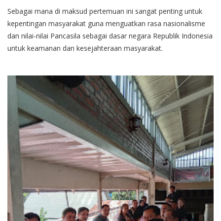
Sebagai mana di maksud pertemuan ini sangat penting untuk
kepentingan masyarakat guna menguatkan rasa nasionalisme
dan nilai-nilai Pancasila sebagai dasar negara Republik Indonesia
untuk keamanan dan kesejahteraan masyarakat.