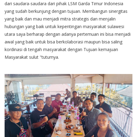
dari saudara-saudara dari pihak LSM Garda Timur Indonesia
yang sudah berkunjung dengan tujuan. Membangun sinergitas
yang baik dan mau menjadi mitra strategis dan menjalin
hubungan yang baik untuk kepentingan masyarakat sulawesi
utara saya berharap dengan adanya pertemuan ini bisa menjadi
awal yang baik untuk bisa berkolaborasi maupun bisa saling
kordinasi di tengah masyarakat dengan Tujuan kemajuan
Masyarakat sulut "tuturnya.