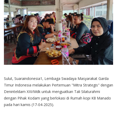
Sulut, Suaraindonesia1, Lembaga Swadaya Masyarakat Garda
Timur Indonesia melakukan Pertemuan "Mitra Strategis" dengan
Deninteldam XIII/Mdk untuk menguatkan Tali Silaturahmi
dengan Pihak Kodam yang berlokasi di Rumah kopi K8 Manado
pada hari kamis (17-04-2025).