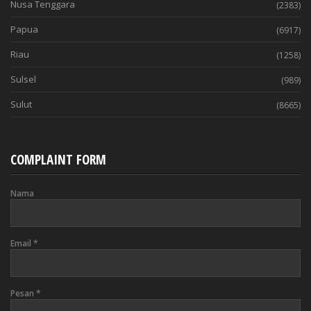
Nusa Tenggara
(2383)
Papua
(6917)
Riau
(1258)
Sulsel
(989)
Sulut
(8665)
COMPLAINT FORM
Nama
Email
*
Pesan
*