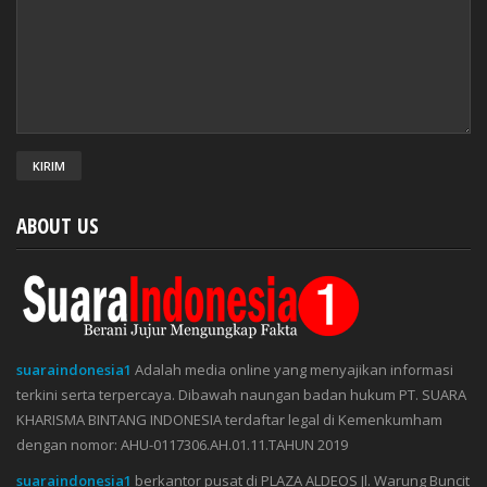
ABOUT US
suaraindonesia1
Adalah media online yang menyajikan informasi
terkini serta terpercaya. Dibawah naungan badan hukum PT. SUARA
KHARISMA BINTANG INDONESIA terdaftar legal di Kemenkumham
dengan nomor: AHU-0117306.AH.01.11.TAHUN 2019
suaraindonesia1
berkantor pusat di PLAZA ALDEOS Jl. Warung Buncit