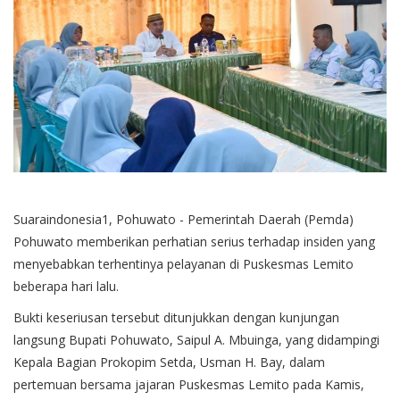
Suaraindonesia1, Pohuwato - Pemerintah Daerah (Pemda)
Pohuwato memberikan perhatian serius terhadap insiden yang
menyebabkan terhentinya pelayanan di Puskesmas Lemito
beberapa hari lalu.
Bukti keseriusan tersebut ditunjukkan dengan kunjungan
langsung Bupati Pohuwato, Saipul A. Mbuinga, yang didampingi
Kepala Bagian Prokopim Setda, Usman H. Bay, dalam
pertemuan bersama jajaran Puskesmas Lemito pada Kamis,