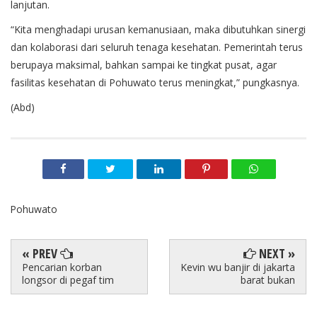
lanjutan.
“Kita menghadapi urusan kemanusiaan, maka dibutuhkan sinergi
dan kolaborasi dari seluruh tenaga kesehatan. Pemerintah terus
berupaya maksimal, bahkan sampai ke tingkat pusat, agar
fasilitas kesehatan di Pohuwato terus meningkat,” pungkasnya.
(Abd)
Pohuwato
« PREV
NEXT »
Pencarian korban
Kevin wu banjir di jakarta
longsor di pegaf tim
barat bukan