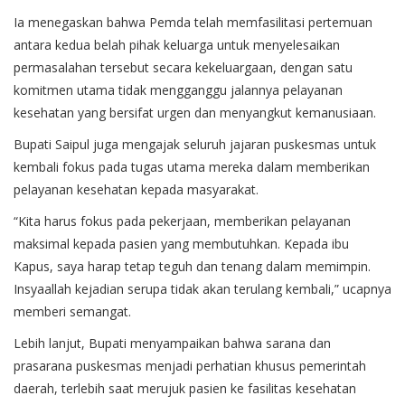
Ia menegaskan bahwa Pemda telah memfasilitasi pertemuan
antara kedua belah pihak keluarga untuk menyelesaikan
permasalahan tersebut secara kekeluargaan, dengan satu
komitmen utama tidak mengganggu jalannya pelayanan
kesehatan yang bersifat urgen dan menyangkut kemanusiaan.
Bupati Saipul juga mengajak seluruh jajaran puskesmas untuk
kembali fokus pada tugas utama mereka dalam memberikan
pelayanan kesehatan kepada masyarakat.
“Kita harus fokus pada pekerjaan, memberikan pelayanan
maksimal kepada pasien yang membutuhkan. Kepada ibu
Kapus, saya harap tetap teguh dan tenang dalam memimpin.
Insyaallah kejadian serupa tidak akan terulang kembali,” ucapnya
memberi semangat.
Lebih lanjut, Bupati menyampaikan bahwa sarana dan
prasarana puskesmas menjadi perhatian khusus pemerintah
daerah, terlebih saat merujuk pasien ke fasilitas kesehatan