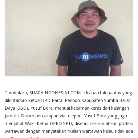
Tambolaka, SUARAINDONESIA1.COM--Ucapan tak pantas yang
dilontarkan Ketua DPD Partai Perindo Kabupaten Sumba Barat
Daya (SBD), Yusuf Bora, menuai kecaman keras dari kalangan
jurnalis. Dalam percakapan via telepon, Yusuf Bora yang juga
menjabat Wakil Ketua DPRD SBD, disebut merendahkan profesi
wartawan dengan menyatakan “Kalian wartawan kalau tidak ada