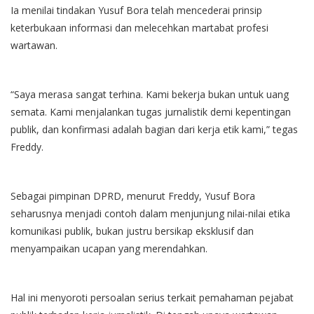
Ia menilai tindakan Yusuf Bora telah mencederai prinsip
keterbukaan informasi dan melecehkan martabat profesi
wartawan.
“Saya merasa sangat terhina. Kami bekerja bukan untuk uang
semata. Kami menjalankan tugas jurnalistik demi kepentingan
publik, dan konfirmasi adalah bagian dari kerja etik kami,” tegas
Freddy.
Sebagai pimpinan DPRD, menurut Freddy, Yusuf Bora
seharusnya menjadi contoh dalam menjunjung nilai-nilai etika
komunikasi publik, bukan justru bersikap eksklusif dan
menyampaikan ucapan yang merendahkan.
Hal ini menyoroti persoalan serius terkait pemahaman pejabat