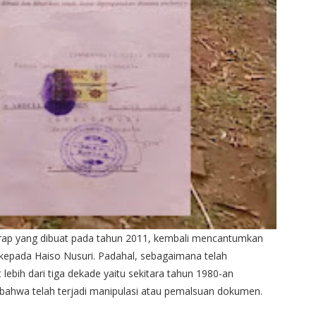
arap yang dibuat pada tahun 2011, kembali mencantumkan
epada Haiso Nusuri. Padahal, sebagaimana telah
lebih dari tiga dekade yaitu sekitara tahun 1980-an
bahwa telah terjadi manipulasi atau pemalsuan dokumen.