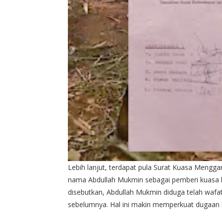
Lebih lanjut, terdapat pula Surat Kuasa Mengg
nama Abdullah Mukmin sebagai pemberi kuasa k
disebutkan, Abdullah Mukmin diduga telah wafat 
sebelumnya. Hal ini makin memperkuat dugaan 