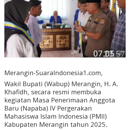
Merangin-SuaraIndonesia1.com,
Wakil Bupati (Wabup) Merangin, H. A.
Khafidh, secara resmi membuka
kegiatan Masa Penerimaan Anggota
Baru (Napaba) IV Pergerakan
Mahasiswa Islam Indonesia (PMII)
Kabupaten Merangin tahun 2025.