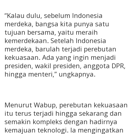
“Kalau dulu, sebelum Indonesia
merdeka, bangsa kita punya satu
tujuan bersama, yaitu meraih
kemerdekaan. Setelah Indonesia
merdeka, barulah terjadi perebutan
kekuasaan. Ada yang ingin menjadi
presiden, wakil presiden, anggota DPR,
hingga menteri,” ungkapnya.
Menurut Wabup, perebutan kekuasaan
itu terus terjadi hingga sekarang dan
semakin kompleks dengan hadirnya
kemajuan teknologi. Ia mengingatkan