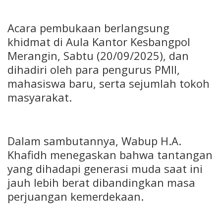
Acara pembukaan berlangsung
khidmat di Aula Kantor Kesbangpol
Merangin, Sabtu (20/09/2025), dan
dihadiri oleh para pengurus PMII,
mahasiswa baru, serta sejumlah tokoh
masyarakat.
Dalam sambutannya, Wabup H.A.
Khafidh menegaskan bahwa tantangan
yang dihadapi generasi muda saat ini
jauh lebih berat dibandingkan masa
perjuangan kemerdekaan.