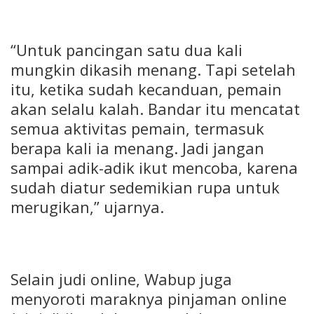
“Untuk pancingan satu dua kali
mungkin dikasih menang. Tapi setelah
itu, ketika sudah kecanduan, pemain
akan selalu kalah. Bandar itu mencatat
semua aktivitas pemain, termasuk
berapa kali ia menang. Jadi jangan
sampai adik-adik ikut mencoba, karena
sudah diatur sedemikian rupa untuk
merugikan,” ujarnya.
Selain judi online, Wabup juga
menyoroti maraknya pinjaman online