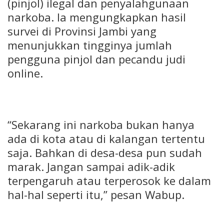
(pinjol) ilegal dan penyalahgunaan
narkoba. Ia mengungkapkan hasil
survei di Provinsi Jambi yang
menunjukkan tingginya jumlah
pengguna pinjol dan pecandu judi
online.
“Sekarang ini narkoba bukan hanya
ada di kota atau di kalangan tertentu
saja. Bahkan di desa-desa pun sudah
marak. Jangan sampai adik-adik
terpengaruh atau terperosok ke dalam
hal-hal seperti itu,” pesan Wabup.