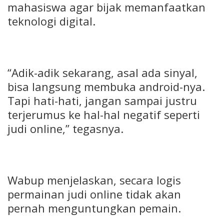
mahasiswa agar bijak memanfaatkan
teknologi digital.
“Adik-adik sekarang, asal ada sinyal,
bisa langsung membuka android-nya.
Tapi hati-hati, jangan sampai justru
terjerumus ke hal-hal negatif seperti
judi online,” tegasnya.
Wabup menjelaskan, secara logis
permainan judi online tidak akan
pernah menguntungkan pemain.