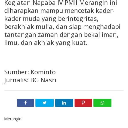
Kegiatan Napaba IV PMII Merangin ini
diharapkan mampu mencetak kader-
kader muda yang berintegritas,
berakhlak mulia, dan siap menghadapi
tantangan zaman dengan bekal iman,
ilmu, dan akhlak yang kuat.
Sumber: Kominfo
Jurnalis: BG Nasri
Merangin