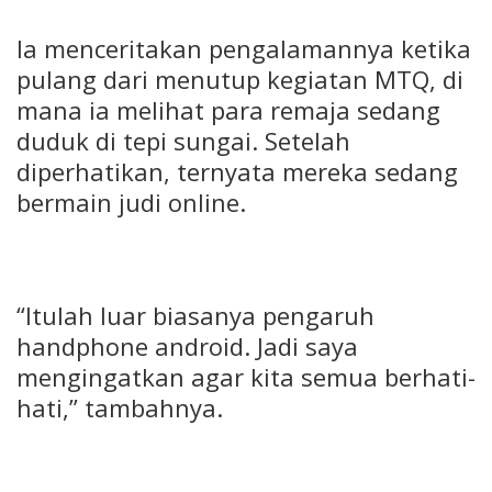
Ia menceritakan pengalamannya ketika
pulang dari menutup kegiatan MTQ, di
mana ia melihat para remaja sedang
duduk di tepi sungai. Setelah
diperhatikan, ternyata mereka sedang
bermain judi online.
“Itulah luar biasanya pengaruh
handphone android. Jadi saya
mengingatkan agar kita semua berhati-
hati,” tambahnya.