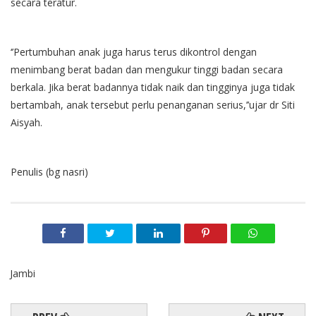
secara teratur.
‘’Pertumbuhan anak juga harus terus dikontrol dengan
menimbang berat badan dan mengukur tinggi badan secara
berkala. Jika berat badannya tidak naik dan tingginya juga tidak
bertambah, anak tersebut perlu penanganan serius,’’ujar dr Siti
Aisyah.
Penulis (bg nasri)
Jambi