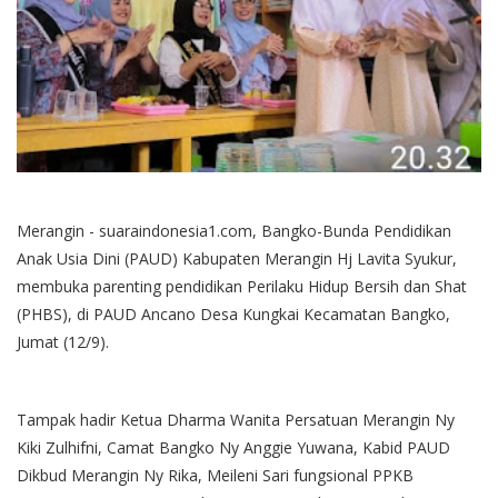
Merangin - suaraindonesia1.com, Bangko-Bunda Pendidikan
Anak Usia Dini (PAUD) Kabupaten Merangin Hj Lavita Syukur,
membuka parenting pendidikan Perilaku Hidup Bersih dan Shat
(PHBS), di PAUD Ancano Desa Kungkai Kecamatan Bangko,
Jumat (12/9).
Tampak hadir Ketua Dharma Wanita Persatuan Merangin Ny
Kiki Zulhifni, Camat Bangko Ny Anggie Yuwana, Kabid PAUD
Dikbud Merangin Ny Rika, Meileni Sari fungsional PPKB