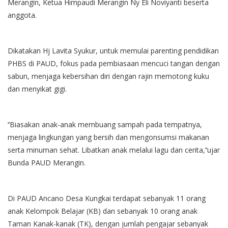
Merangin, Ketua Himpaudi Merangin Ny Eli Noviyanti beserta
anggota.
Dikatakan Hj Lavita Syukur, untuk memulai parenting pendidikan
PHBS di PAUD, fokus pada pembiasaan mencuci tangan dengan
sabun, menjaga kebersihan diri dengan rajin memotong kuku
dan menyikat gigi.
‘’Biasakan anak-anak membuang sampah pada tempatnya,
menjaga lingkungan yang bersih dan mengonsumsi makanan
serta minuman sehat. Libatkan anak melalui lagu dan cerita,’’ujar
Bunda PAUD Merangin.
Di PAUD Ancano Desa Kungkai terdapat sebanyak 11 orang
anak Kelompok Belajar (KB) dan sebanyak 10 orang anak
Taman Kanak-kanak (TK), dengan jumlah pengajar sebanyak