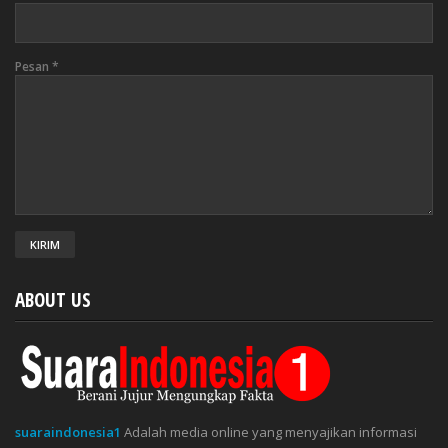
Pesan
*
ABOUT US
suaraindonesia1
Adalah media online yang menyajikan informasi