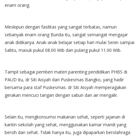
enam orang.
Meskipun dengan fasilitas yang sangat terbatas, namun
sebanyak enam orang Bunda itu, sangat semangat mengajar
anak didikanya. Anak-anak belajar setiap hari mulai Senin sampai
Sabtu, masuk pukul 08.00 Wib dan pulang pukul 11.00 Wib.
Tampil sebagai pemberi materi parenting pendidikan PHBS di
PAUD itu, dr Siti Aisyah dari Puskesmas Bangko, yang hadir
bersama para staf Puskesmas. dr Siti Aisyah memperagakan
gerakan mencuci tangan dengan sabun dan air mengalir.
Selain itu, mengkonsumsi makanan sehat, seperti jajanan di
kantin sekolah yang sehat, menggunakan kamar mandi yang
bersih dan sehat. Tidak hanya itu, juga dipaparkan berolahraga