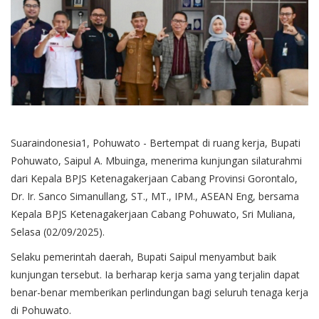
Suaraindonesia1, Pohuwato - Bertempat di ruang kerja, Bupati
Pohuwato, Saipul A. Mbuinga, menerima kunjungan silaturahmi
dari Kepala BPJS Ketenagakerjaan Cabang Provinsi Gorontalo,
Dr. Ir. Sanco Simanullang, ST., MT., IPM., ASEAN Eng, bersama
Kepala BPJS Ketenagakerjaan Cabang Pohuwato, Sri Muliana,
Selasa (02/09/2025).
Selaku pemerintah daerah, Bupati Saipul menyambut baik
kunjungan tersebut. Ia berharap kerja sama yang terjalin dapat
benar-benar memberikan perlindungan bagi seluruh tenaga kerja
di Pohuwato.