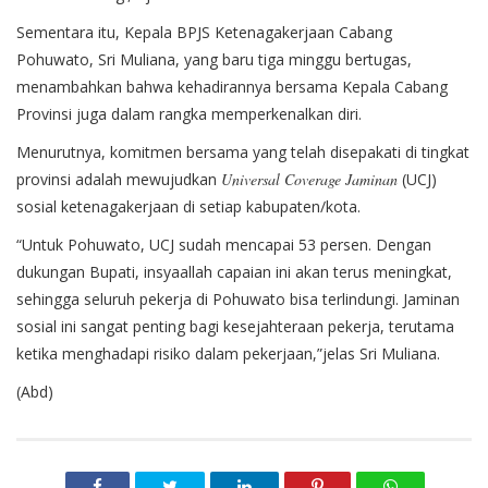
Sementara itu, Kepala BPJS Ketenagakerjaan Cabang
Pohuwato, Sri Muliana, yang baru tiga minggu bertugas,
menambahkan bahwa kehadirannya bersama Kepala Cabang
Provinsi juga dalam rangka memperkenalkan diri.
Menurutnya, komitmen bersama yang telah disepakati di tingkat
provinsi adalah mewujudkan
Universal Coverage Jaminan
(UCJ)
sosial ketenagakerjaan di setiap kabupaten/kota.
“Untuk Pohuwato, UCJ sudah mencapai 53 persen. Dengan
dukungan Bupati, insyaallah capaian ini akan terus meningkat,
sehingga seluruh pekerja di Pohuwato bisa terlindungi. Jaminan
sosial ini sangat penting bagi kesejahteraan pekerja, terutama
ketika menghadapi risiko dalam pekerjaan,”jelas Sri Muliana.
(Abd)