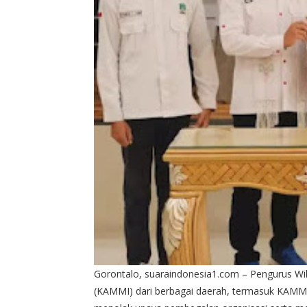
Gorontalo, suaraindonesia1.com – Pengurus Wi
(KAMMI) dari berbagai daerah, termasuk KAMM