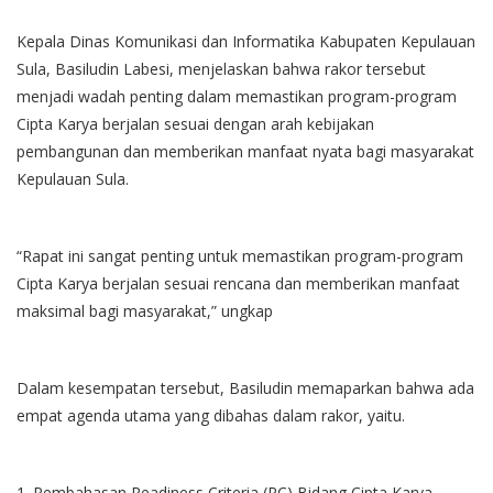
Kepala Dinas Komunikasi dan Informatika Kabupaten Kepulauan
Sula, Basiludin Labesi, menjelaskan bahwa rakor tersebut
menjadi wadah penting dalam memastikan program-program
Cipta Karya berjalan sesuai dengan arah kebijakan
pembangunan dan memberikan manfaat nyata bagi masyarakat
Kepulauan Sula.
“Rapat ini sangat penting untuk memastikan program-program
Cipta Karya berjalan sesuai rencana dan memberikan manfaat
maksimal bagi masyarakat,” ungkap
Dalam kesempatan tersebut, Basiludin memaparkan bahwa ada
empat agenda utama yang dibahas dalam rakor, yaitu.
1. Pembahasan Readiness Criteria (RC) Bidang Cipta Karya