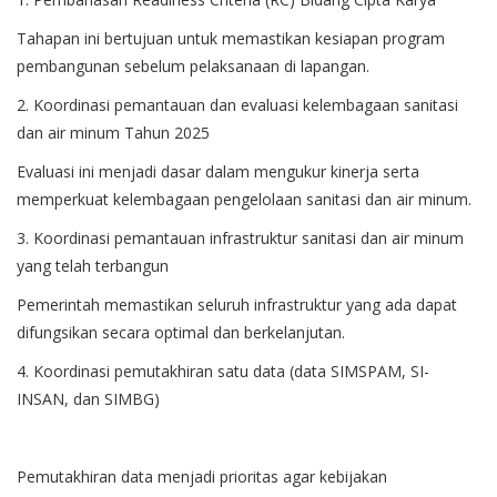
Tahapan ini bertujuan untuk memastikan kesiapan program
pembangunan sebelum pelaksanaan di lapangan.
2. Koordinasi pemantauan dan evaluasi kelembagaan sanitasi
dan air minum Tahun 2025
Evaluasi ini menjadi dasar dalam mengukur kinerja serta
memperkuat kelembagaan pengelolaan sanitasi dan air minum.
3. Koordinasi pemantauan infrastruktur sanitasi dan air minum
yang telah terbangun
Pemerintah memastikan seluruh infrastruktur yang ada dapat
difungsikan secara optimal dan berkelanjutan.
4. Koordinasi pemutakhiran satu data (data SIMSPAM, SI-
INSAN, dan SIMBG)
Pemutakhiran data menjadi prioritas agar kebijakan