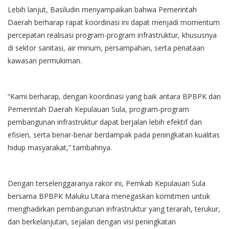
Lebih lanjut, Basiludin menyampaikan bahwa Pemerintah
Daerah berharap rapat koordinasi ini dapat menjadi momentum
percepatan realisasi program-program infrastruktur, khususnya
di sektor sanitasi, air minum, persampahan, serta penataan
kawasan permukiman.
“Kami berharap, dengan koordinasi yang baik antara BPBPK dan
Pemerintah Daerah Kepulauan Sula, program-program
pembangunan infrastruktur dapat berjalan lebih efektif dan
efisien, serta benar-benar berdampak pada peningkatan kualitas
hidup masyarakat,” tambahnya.
Dengan terselenggaranya rakor ini, Pemkab Kepulauan Sula
bersama BPBPK Maluku Utara menegaskan komitmen untuk
menghadirkan pembangunan infrastruktur yang terarah, terukur,
dan berkelanjutan, sejalan dengan visi peningkatan