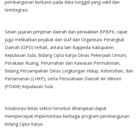
pembangunan berbasis pada data tunggal yang valid dan
terintegrasi.
Selain jajaran pimpinan daerah dan perwakilan BPBPK, rapat
juga melibatkan pejabat dan staf dari Organisasi Perangkat
Daerah (OPD) terkait, antara lain Bappeda Kabupaten
Kepulauan Sula, Bidang Cipta Karya Dinas Pekerjaan Umum,
Penataan Ruang, Perumahan dan Kawasan Permukiman,
Bidang Persampahan Dinas Lingkungan Hidup, Kebersihan, dan
Pertamanan (LHKP), serta Perusahaan Daerah Air Minum
(PDAM) Kepulauan Sula.
Kolaborasi lintas sektor tersebut diharapkan dapat
mempercepat implementasi berbagai program pembangunan
bidang Cipta Karya.