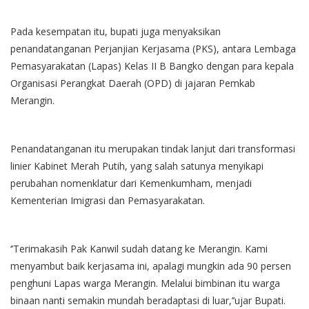
Pada kesempatan itu, bupati juga menyaksikan
penandatanganan Perjanjian Kerjasama (PKS), antara Lembaga
Pemasyarakatan (Lapas) Kelas II B Bangko dengan para kepala
Organisasi Perangkat Daerah (OPD) di jajaran Pemkab
Merangin.
Penandatanganan itu merupakan tindak lanjut dari transformasi
linier Kabinet Merah Putih, yang salah satunya menyikapi
perubahan nomenklatur dari Kemenkumham, menjadi
Kementerian Imigrasi dan Pemasyarakatan.
‘’Terimakasih Pak Kanwil sudah datang ke Merangin. Kami
menyambut baik kerjasama ini, apalagi mungkin ada 90 persen
penghuni Lapas warga Merangin. Melalui bimbinan itu warga
binaan nanti semakin mundah beradaptasi di luar,’’ujar Bupati.