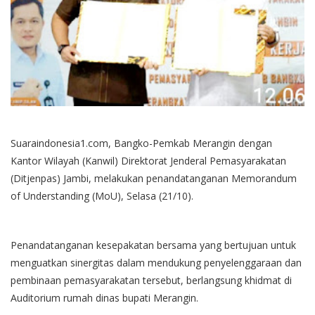
Suaraindonesia1.com, Bangko-Pemkab Merangin dengan
Kantor Wilayah (Kanwil) Direktorat Jenderal Pemasyarakatan
(Ditjenpas) Jambi, melakukan penandatanganan Memorandum
of Understanding (MoU), Selasa (21/10).
Penandatanganan kesepakatan bersama yang bertujuan untuk
menguatkan sinergitas dalam mendukung penyelenggaraan dan
pembinaan pemasyarakatan tersebut, berlangsung khidmat di
Auditorium rumah dinas bupati Merangin.