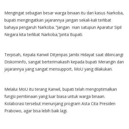
Mengingat sebagian besar warga binaan itu dari kasus Narkoba,
bupati mengingatkan jajarannya jangan sekali-kali terlibat
bahaya pengaruh Narkoba. ‘’Jangan nian satupun Aparatur Sipil
Negara kita terlibat Narkoba,’’pinta Bupati.
Terpisah, Kepala Kanwil Ditjenpas Jambi Hidayat saat dibincangi
Diskominfo, sangat berterimakasih kepada bupati Merangin dan
jajarannya yang sangat mensupport, MoU yang dilakukan.
Melalui MoU itu terang Kanwil, bupati telah mengoptimalkan
fungsi pembinaan yang luar biasa untuk warga binaan.
Kolaborasi tersebut menunjang program Asta Cita Presiden
Prabowo, agar bisa lebih baik lagi.