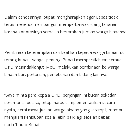
Dalam candaannya, bupati mengharapkan agar Lapas tidak
terus-menerus membangun memperbanyak ruang tahanan,
karena konotasinya semakin bertambah jumlah warga binaanya.
Pembinaan keterampilan dan keahlian kepada warga binaan itu
terang bupati, sangat penting. Bupati mempersilahkan semua
OPD menindaklanjuti MoU, melakukan pembinaan ke warga
binaan baik pertanian, perkebunan dan bidang lainnya.
‘’Saya minta para kepala OPD, perjanjian ini bukan sekadar
seremonial belaka, tetapi harus diimplementasikan secara
nyata, demi mewujudkan warga binaan yang terampil, mampu
menjalani kehidupan sosial lebih baik lagi setelah bebas
nanti,’’harap Bupati.