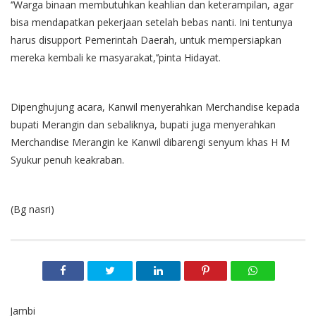
‘’Warga binaan membutuhkan keahlian dan keterampilan, agar
bisa mendapatkan pekerjaan setelah bebas nanti. Ini tentunya
harus disupport Pemerintah Daerah, untuk mempersiapkan
mereka kembali ke masyarakat,’’pinta Hidayat.
Dipenghujung acara, Kanwil menyerahkan Merchandise kepada
bupati Merangin dan sebaliknya, bupati juga menyerahkan
Merchandise Merangin ke Kanwil dibarengi senyum khas H M
Syukur penuh keakraban.
(Bg nasri)
Jambi