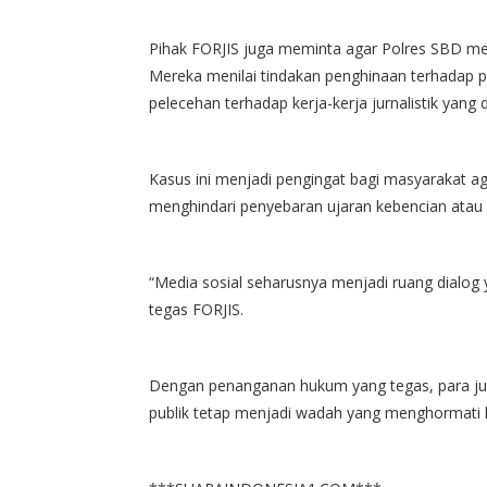
Pihak FORJIS juga meminta agar Polres SBD meni
Mereka menilai tindakan penghinaan terhadap p
pelecehan terhadap kerja-kerja jurnalistik yang
Kasus ini menjadi pengingat bagi masyarakat ag
menghindari penyebaran ujaran kebencian atau 
“Media sosial seharusnya menjadi ruang dialog
tegas FORJIS.
Dengan penanganan hukum yang tegas, para jurn
publik tetap menjadi wadah yang menghormati k