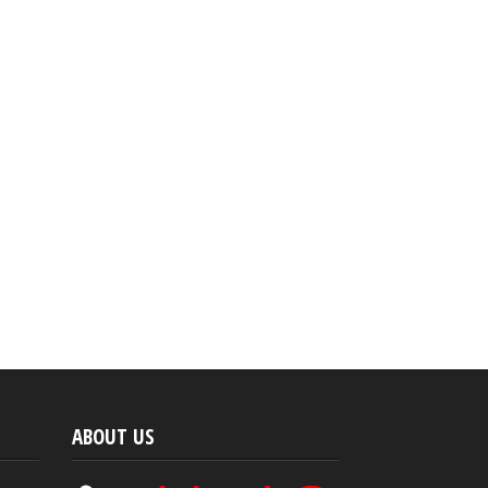
ABOUT US