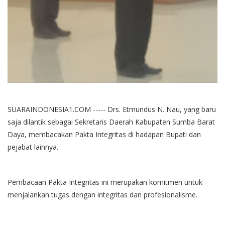
SUARAINDONESIA1.COM ----- Drs. Etmundus N. Nau, yang baru
saja dilantik sebagai Sekretaris Daerah Kabupaten Sumba Barat
Daya, membacakan Pakta Integritas di hadapan Bupati dan
pejabat lainnya.
Pembacaan Pakta Integritas ini merupakan komitmen untuk
menjalankan tugas dengan integritas dan profesionalisme.