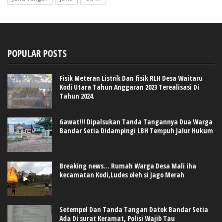
POPULAR POSTS
Fisik Meteran Listrik Dan fisik RLH Desa Waitaru
Kodi Utara Tahun Anggaran 2023 Terealisasi Di
Tahun 2024.
Gawat!!! Dipalsukan Tanda Tangannya Dua Warga
Bandar Setia Didampingi LBH Tempuh Jalur Hukum
Breaking news... Rumah Warga Desa Mali iha
kecamatan Kodi,Ludes oleh si Jago Merah
Setempel Dan Tanda Tangan Datok Bandar Setia
Ada Di surat Keramat, Polisi Wajib Tau