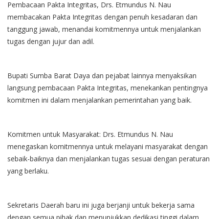
Pembacaan Pakta Integritas, Drs. Etmundus N. Nau
membacakan Pakta Integritas dengan penuh kesadaran dan
tanggung jawab, menandai komitmennya untuk menjalankan
tugas dengan jujur dan adil.
Bupati Sumba Barat Daya dan pejabat lainnya menyaksikan
langsung pembacaan Pakta Integritas, menekankan pentingnya
komitmen ini dalam menjalankan pemerintahan yang baik.
Komitmen untuk Masyarakat: Drs. Etmundus N. Nau
menegaskan komitmennya untuk melayani masyarakat dengan
sebaik-baiknya dan menjalankan tugas sesuai dengan peraturan
yang berlaku.
Sekretaris Daerah baru ini juga berjanji untuk bekerja sama
dengan semua pihak dan menunjukkan dedikasi tinggi dalam