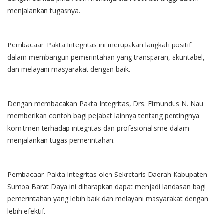
menjalankan tugasnya.
Pembacaan Pakta Integritas ini merupakan langkah positif
dalam membangun pemerintahan yang transparan, akuntabel,
dan melayani masyarakat dengan baik.
Dengan membacakan Pakta Integritas, Drs. Etmundus N. Nau
memberikan contoh bagi pejabat lainnya tentang pentingnya
komitmen terhadap integritas dan profesionalisme dalam
menjalankan tugas pemerintahan.
Pembacaan Pakta Integritas oleh Sekretaris Daerah Kabupaten
Sumba Barat Daya ini diharapkan dapat menjadi landasan bagi
pemerintahan yang lebih baik dan melayani masyarakat dengan
lebih efektif.