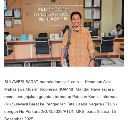
SULAWESI BARAT, suaraindonesia1.com
— Kesatuan Aksi
Mahasiswa Muslim Indonesia (KAMMI) Mandar Raya secara
resmi mengajukan gugatan terhadap Putusan Komisi Informasi
(KI) Sulawesi Barat ke Pengadilan Tata Usaha Negara (PTUN)
dengan No Perkara 2/G/KI/2025/PTUN.MKS, pada Selasa, 15
Desember 2025.