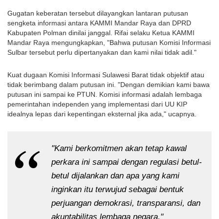
Gugatan keberatan tersebut dilayangkan lantaran putusan
sengketa informasi antara KAMMI Mandar Raya dan DPRD
Kabupaten Polman dinilai janggal. Rifai selaku Ketua KAMMI
Mandar Raya mengungkapkan, "Bahwa putusan Komisi Informasi
Sulbar tersebut perlu dipertanyakan dan kami nilai tidak adil."
Kuat dugaan Komisi Informasi Sulawesi Barat tidak objektif atau
tidak berimbang dalam putusan ini. "Dengan demikian kami bawa
putusan ini sampai ke PTUN. Komisi informasi adalah lembaga
pemerintahan independen yang implementasi dari UU KIP
idealnya lepas dari kepentingan eksternal jika ada," ucapnya.
"Kami berkomitmen akan tetap kawal
perkara ini sampai dengan regulasi betul-
betul dijalankan dan apa yang kami
inginkan itu terwujud sebagai bentuk
perjuangan demokrasi, transparansi, dan
akuntabilitas lembaga negara,"