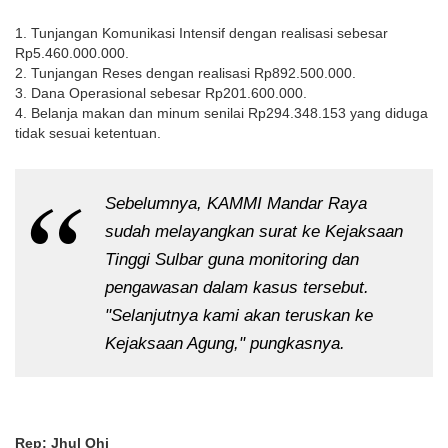
1. Tunjangan Komunikasi Intensif dengan realisasi sebesar
Rp5.460.000.000.
2. Tunjangan Reses dengan realisasi Rp892.500.000.
3. Dana Operasional sebesar Rp201.600.000.
4. Belanja makan dan minum senilai Rp294.348.153 yang diduga
tidak sesuai ketentuan.
Sebelumnya, KAMMI Mandar Raya
sudah melayangkan surat ke Kejaksaan
Tinggi Sulbar guna monitoring dan
pengawasan dalam kasus tersebut.
"Selanjutnya kami akan teruskan ke
Kejaksaan Agung," pungkasnya.
Rep: Jhul Ohi