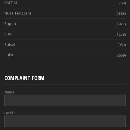
KALTIM
(789)
Nusa Tenggara
(2383)
Papua
(6921)
Riau
(1258)
Sulsel
(989)
Sulut
(8669)
COMPLAINT FORM
Nama
Email
*