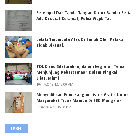
Setempel Dan Tanda Tangan Datok Bandar Setia
Ada Di surat Keramat, Polisi Wajib Tau
Lelaki Tinombala Atas Di Bunuh Oleh Pelaku
Tidak Dikenal.
TOUR and Silaturahmi, dalam kegiatan Tema
Menjunjung Kebersamaan Dalam Bingkai
Silaturahmi
10/17/2019 12:42:00 AM
Menyedihkan Pemasangan Listrik Gratis Untuk
Masyarakat Tidak Mampu Di SBD Mangkrak.
6/30/2024 06:36:00 PM
LABEL