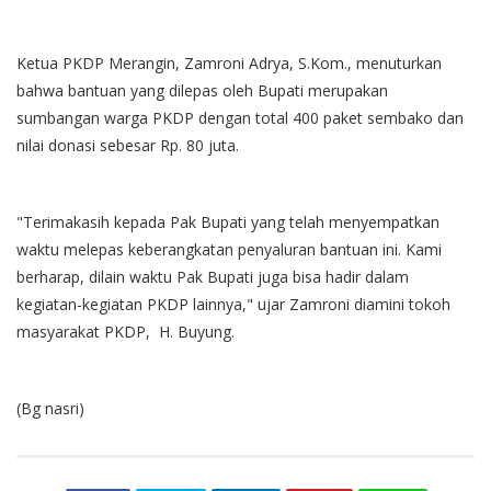
Ketua PKDP Merangin, Zamroni Adrya, S.Kom., menuturkan
bahwa bantuan yang dilepas oleh Bupati merupakan
sumbangan warga PKDP dengan total 400 paket sembako dan
nilai donasi sebesar Rp. 80 juta.
"Terimakasih kepada Pak Bupati yang telah menyempatkan
waktu melepas keberangkatan penyaluran bantuan ini. Kami
berharap, dilain waktu Pak Bupati juga bisa hadir dalam
kegiatan-kegiatan PKDP lainnya," ujar Zamroni diamini tokoh
masyarakat PKDP, H. Buyung.
(Bg nasri)