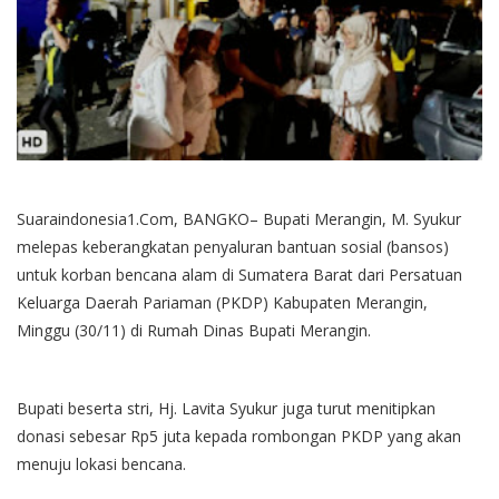
Suaraindonesia1.Com, BANGKO– Bupati Merangin, M. Syukur
melepas keberangkatan penyaluran bantuan sosial (bansos)
untuk korban bencana alam di Sumatera Barat dari Persatuan
Keluarga Daerah Pariaman (PKDP) Kabupaten Merangin,
Minggu (30/11) di Rumah Dinas Bupati Merangin.
Bupati beserta stri, Hj. Lavita Syukur juga turut menitipkan
donasi sebesar Rp5 juta kepada rombongan PKDP yang akan
menuju lokasi bencana.