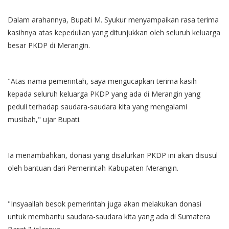
Dalam arahannya, Bupati M. Syukur menyampaikan rasa terima
kasihnya atas kepedulian yang ditunjukkan oleh seluruh keluarga
besar PKDP di Merangin.
"Atas nama pemerintah, saya mengucapkan terima kasih
kepada seluruh keluarga PKDP yang ada di Merangin yang
peduli terhadap saudara-saudara kita yang mengalami
musibah," ujar Bupati.
Ia menambahkan, donasi yang disalurkan PKDP ini akan disusul
oleh bantuan dari Pemerintah Kabupaten Merangin.
"Insyaallah besok pemerintah juga akan melakukan donasi
untuk membantu saudara-saudara kita yang ada di Sumatera