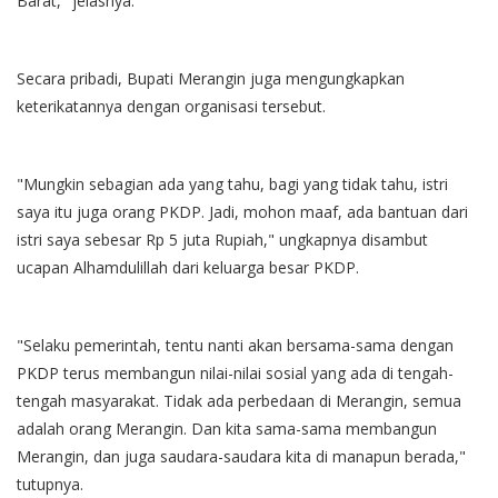
Barat," jelasnya.
Secara pribadi, Bupati Merangin juga mengungkapkan
keterikatannya dengan organisasi tersebut.
"Mungkin sebagian ada yang tahu, bagi yang tidak tahu, istri
saya itu juga orang PKDP. Jadi, mohon maaf, ada bantuan dari
istri saya sebesar Rp 5 juta Rupiah," ungkapnya disambut
ucapan Alhamdulillah dari keluarga besar PKDP.
"Selaku pemerintah, tentu nanti akan bersama-sama dengan
PKDP terus membangun nilai-nilai sosial yang ada di tengah-
tengah masyarakat. Tidak ada perbedaan di Merangin, semua
adalah orang Merangin. Dan kita sama-sama membangun
Merangin, dan juga saudara-saudara kita di manapun berada,"
tutupnya.