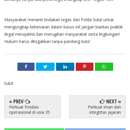
Masyarakat menanti tindakan tegas dari Polda Sulut untuk
mengungkap kebenaran dalam kasus ini! Jangan biarkan praktik
ilegal merajalela dan merugikan masyarakat serta lingkungan!
Hukum harus ditegakkan tanpa pandang bulu!
Sulut
« PREV
NEXT »
Perkuat fondasi
Perkuat iman dan
operasional di usia 35
integritas jajaran