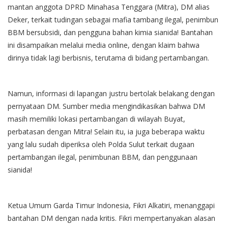
mantan anggota DPRD Minahasa Tenggara (Mitra), DM alias
Deker, terkait tudingan sebagai mafia tambang ilegal, penimbun
BBM bersubsidi, dan pengguna bahan kimia sianida! Bantahan
ini disampaikan melalui media online, dengan klaim bahwa
dirinya tidak lagi berbisnis, terutama di bidang pertambangan.
Namun, informasi di lapangan justru bertolak belakang dengan
pernyataan DM. Sumber media mengindikasikan bahwa DM
masih memiliki lokasi pertambangan di wilayah Buyat,
perbatasan dengan Mitra! Selain itu, ia juga beberapa waktu
yang lalu sudah diperiksa oleh Polda Sulut terkait dugaan
pertambangan ilegal, penimbunan BBM, dan penggunaan
sianida!
Ketua Umum Garda Timur Indonesia, Fikri Alkatiri, menanggapi
bantahan DM dengan nada kritis. Fikri mempertanyakan alasan