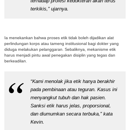
terhadap profesi kedokteran akan terus
terkikis,” ujarnya.
Ia menekankan bahwa proses etik tidak boleh dijadikan alat
perlindungan korps atau tameng institusional bagi dokter yang
diduga melakukan pelanggaran. Sebaliknya, mekanisme etik
harus menjadi pintu awal penegakan disiplin yang tegas dan
berkeadilan.
“Kami menolak jika etik hanya berakhir
pada pembinaan atau teguran. Kasus ini
menyangkut tubuh dan hak pasien.
Sanksi etik harus jelas, proporsional,
dan diumumkan secara terbuka,” kata
Kevin.