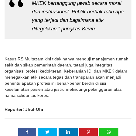
MKEK bertanggung jawab secara moral
dan institusional. Publik berhak tahu apa
yang terjadi dan bagaimana etik
ditegakkan,” pungkas Kevin.
Kasus RS Multazam kini tidak hanya menguji manajemen rumah
sakit dan sikap pemerintah daerah, tetapi juga integritas
organisasi profesi kedokteran. Keberanian IDI dan MKEK dalam
menegakkan etik secara tegas dan transparan akan menjadi
penentu apakah profesi ini benar-benar berdiri di sisi
keselamatan pasien atau justru melindungi pelanggaran atas
nama solidaritas korps.
Reporter: Jhul-Ohi