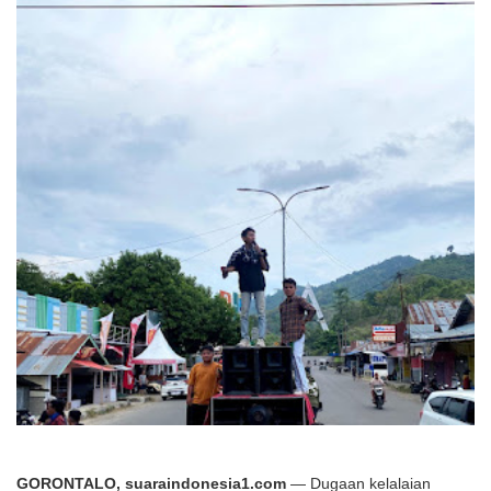
GORONTALO, suaraindonesia1.com
— Dugaan kelalaian