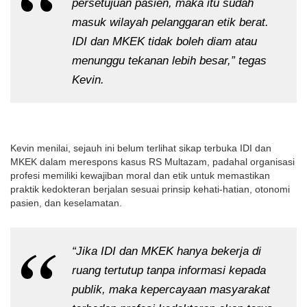
persetujuan pasien, maka itu sudah
masuk wilayah pelanggaran etik berat.
IDI dan MKEK tidak boleh diam atau
menunggu tekanan lebih besar,” tegas
Kevin.
Kevin menilai, sejauh ini belum terlihat sikap terbuka IDI dan
MKEK dalam merespons kasus RS Multazam, padahal organisasi
profesi memiliki kewajiban moral dan etik untuk memastikan
praktik kedokteran berjalan sesuai prinsip kehati-hatian, otonomi
pasien, dan keselamatan.
“Jika IDI dan MKEK hanya bekerja di
ruang tertutup tanpa informasi kepada
publik, maka kepercayaan masyarakat