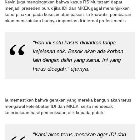
Kevin juga mengingatkan bahwa kasus RS Multazam dapat
menjadi preseden buruk jika IDI dan MKEK gagal menunjukkan
keberpihakan pada keselamatan pasien. Ia khawatir, pembiaran
akan menciptakan budaya impunitas di internal profesi medis.
“Hari ini satu kasus dibiarkan tanpa
kejelasan etik. Besok akan ada korban
lain dengan dalih yang sama. Ini yang
harus dicegah,” ujarnya.
Ia memastikan bahwa gerakan yang mereka bangun akan terus
mengawal keterlibatan IDI dan MKEK, serta mendesak
keterbukaan hasil pemeriksaan etik kepada publik.
“Kami akan terus menekan agar IDI dan