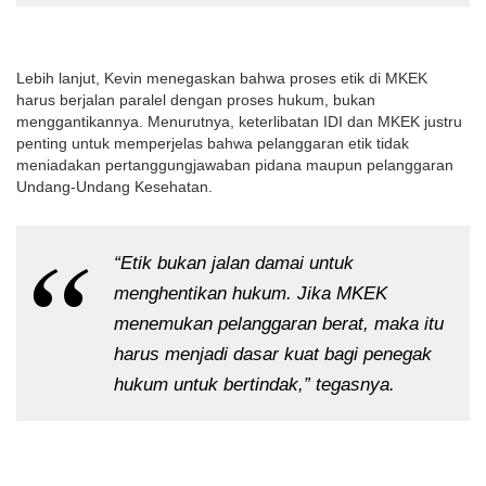
Lebih lanjut, Kevin menegaskan bahwa proses etik di MKEK
harus berjalan paralel dengan proses hukum, bukan
menggantikannya. Menurutnya, keterlibatan IDI dan MKEK justru
penting untuk memperjelas bahwa pelanggaran etik tidak
meniadakan pertanggungjawaban pidana maupun pelanggaran
Undang-Undang Kesehatan.
“Etik bukan jalan damai untuk
menghentikan hukum. Jika MKEK
menemukan pelanggaran berat, maka itu
harus menjadi dasar kuat bagi penegak
hukum untuk bertindak,” tegasnya.