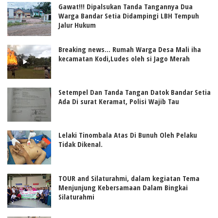
Gawat!!! Dipalsukan Tanda Tangannya Dua
Warga Bandar Setia Didampingi LBH Tempuh
Jalur Hukum
Breaking news... Rumah Warga Desa Mali iha
kecamatan Kodi,Ludes oleh si Jago Merah
Setempel Dan Tanda Tangan Datok Bandar Setia
Ada Di surat Keramat, Polisi Wajib Tau
Lelaki Tinombala Atas Di Bunuh Oleh Pelaku
Tidak Dikenal.
TOUR and Silaturahmi, dalam kegiatan Tema
Menjunjung Kebersamaan Dalam Bingkai
Silaturahmi