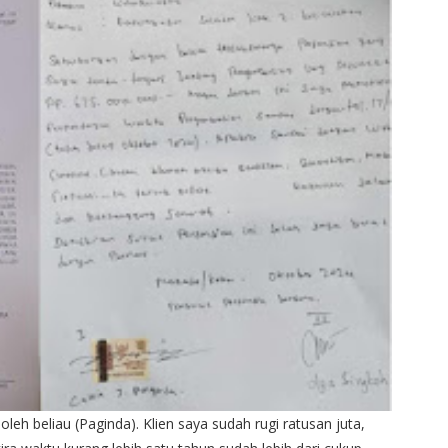
eh beliau (Paginda). Klien saya sudah rugi ratusan juta,