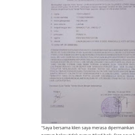
“Saya bersama klien saya merasa dipermainkan ol