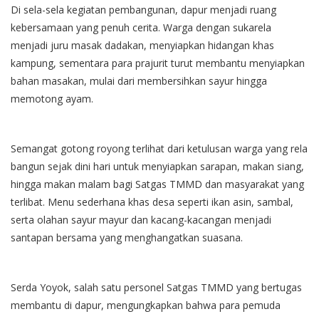
Di sela-sela kegiatan pembangunan, dapur menjadi ruang
kebersamaan yang penuh cerita. Warga dengan sukarela
menjadi juru masak dadakan, menyiapkan hidangan khas
kampung, sementara para prajurit turut membantu menyiapkan
bahan masakan, mulai dari membersihkan sayur hingga
memotong ayam.
Semangat gotong royong terlihat dari ketulusan warga yang rela
bangun sejak dini hari untuk menyiapkan sarapan, makan siang,
hingga makan malam bagi Satgas TMMD dan masyarakat yang
terlibat. Menu sederhana khas desa seperti ikan asin, sambal,
serta olahan sayur mayur dan kacang-kacangan menjadi
santapan bersama yang menghangatkan suasana.
Serda Yoyok, salah satu personel Satgas TMMD yang bertugas
membantu di dapur, mengungkapkan bahwa para pemuda