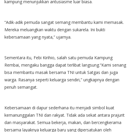
kampung menunjukkan antusiasme luar biasa.
“Adik-adik pemuda sangat semang membantu kami memasak.
Mereka meluangkan waktu dengan sukarela. Ini bukti
kebersamaan yang nyata,” ujarnya.
Sementara itu, Febi Kirihio, salah satu pemuda Kampung
Rembai, mengaku bangga dapat terlibat langsung.“Kami senang
bisa membantu masak bersama TNI untuk Satgas dan juga
warga. Rasanya seperti keluarga sendiri,” ungkapnya dengan
penuh semangat.
Kebersamaan di dapur sederhana itu menjadi simbol kuat
kemanunggalan TNI dan rakyat. Tidak ada sekat antara prajurit
dan masyarakat. Semua bekerja, makan, dan bercengkerama
bersama layaknya keluarga baru yang dipersatukan oleh