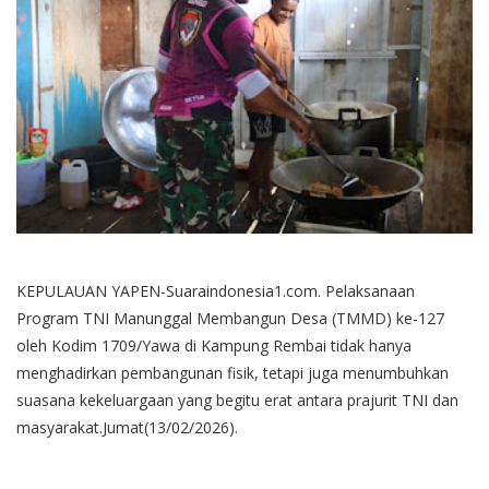
KEPULAUAN YAPEN-Suaraindonesia1.com. Pelaksanaan
Program TNI Manunggal Membangun Desa (TMMD) ke-127
oleh Kodim 1709/Yawa di Kampung Rembai tidak hanya
menghadirkan pembangunan fisik, tetapi juga menumbuhkan
suasana kekeluargaan yang begitu erat antara prajurit TNI dan
masyarakat.Jumat(13/02/2026).