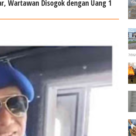
Solar, Wartawan Disogok dengan Uang 1
7/06