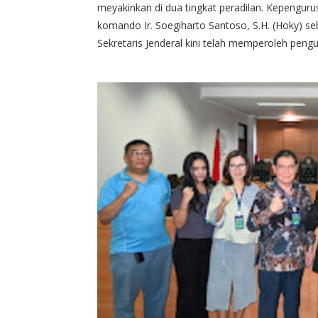
meyakinkan di dua tingkat peradilan. Kepeng
komando Ir. Soegiharto Santoso, S.H. (Hoky) 
Sekretaris Jenderal kini telah memperoleh peng