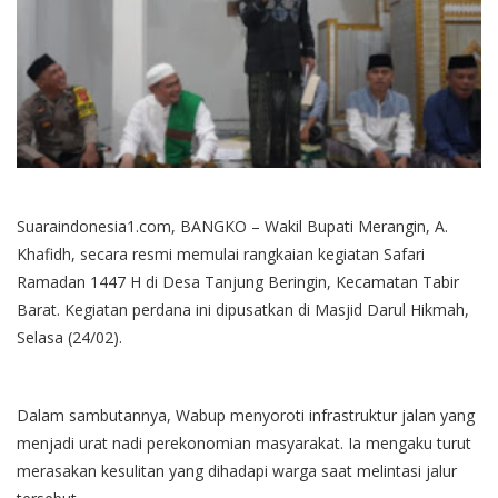
Suaraindonesia1.com, BANGKO – Wakil Bupati Merangin, A.
Khafidh, secara resmi memulai rangkaian kegiatan Safari
Ramadan 1447 H di Desa Tanjung Beringin, Kecamatan Tabir
Barat. Kegiatan perdana ini dipusatkan di Masjid Darul Hikmah,
Selasa (24/02).
Dalam sambutannya, Wabup menyoroti infrastruktur jalan yang
menjadi urat nadi perekonomian masyarakat. Ia mengaku turut
merasakan kesulitan yang dihadapi warga saat melintasi jalur