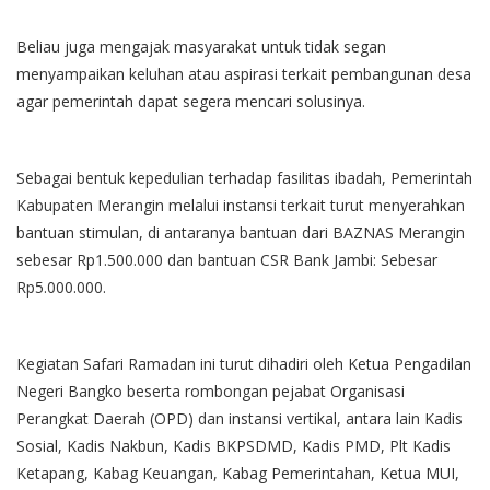
Beliau juga mengajak masyarakat untuk tidak segan
menyampaikan keluhan atau aspirasi terkait pembangunan desa
agar pemerintah dapat segera mencari solusinya.
Sebagai bentuk kepedulian terhadap fasilitas ibadah, Pemerintah
Kabupaten Merangin melalui instansi terkait turut menyerahkan
bantuan stimulan, di antaranya bantuan dari BAZNAS Merangin
sebesar Rp1.500.000 dan bantuan CSR Bank Jambi: Sebesar
Rp5.000.000.
Kegiatan Safari Ramadan ini turut dihadiri oleh Ketua Pengadilan
Negeri Bangko beserta rombongan pejabat Organisasi
Perangkat Daerah (OPD) dan instansi vertikal, antara lain Kadis
Sosial, Kadis Nakbun, Kadis BKPSDMD, Kadis PMD, Plt Kadis
Ketapang, Kabag Keuangan, Kabag Pemerintahan, Ketua MUI,