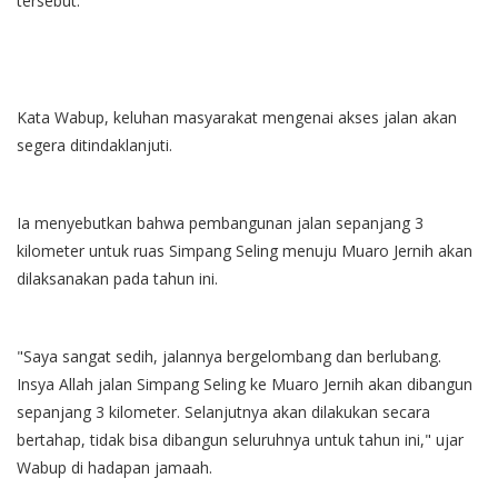
tersebut.
Kata Wabup, keluhan masyarakat mengenai akses jalan akan
segera ditindaklanjuti.
Ia menyebutkan bahwa pembangunan jalan sepanjang 3
kilometer untuk ruas Simpang Seling menuju Muaro Jernih akan
dilaksanakan pada tahun ini.
"Saya sangat sedih, jalannya bergelombang dan berlubang.
Insya Allah jalan Simpang Seling ke Muaro Jernih akan dibangun
sepanjang 3 kilometer. Selanjutnya akan dilakukan secara
bertahap, tidak bisa dibangun seluruhnya untuk tahun ini," ujar
Wabup di hadapan jamaah.