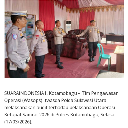
SUARAINDONESIA1, Kotamobagu – Tim Pengawasan
Operasi (Wasops) Itwasda Polda Sulawesi Utara
melaksanakan audit terhadap pelaksanaan Operasi
Ketupat Samrat 2026 di Polres Kotamobagu, Selasa
(17/03/2026).