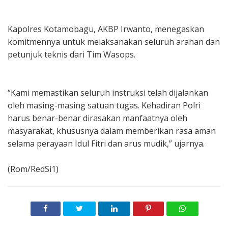
Kapolres Kotamobagu, AKBP Irwanto, menegaskan
komitmennya untuk melaksanakan seluruh arahan dan
petunjuk teknis dari Tim Wasops.
“Kami memastikan seluruh instruksi telah dijalankan
oleh masing-masing satuan tugas. Kehadiran Polri
harus benar-benar dirasakan manfaatnya oleh
masyarakat, khususnya dalam memberikan rasa aman
selama perayaan Idul Fitri dan arus mudik,” ujarnya.
(Rom/RedSi1)