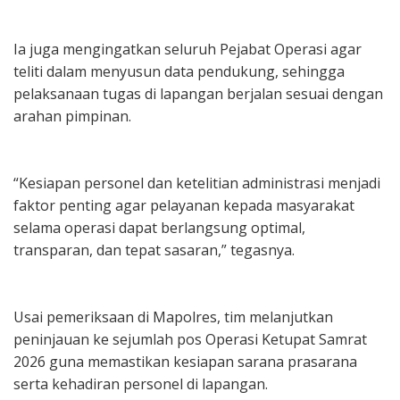
Ia juga mengingatkan seluruh Pejabat Operasi agar
teliti dalam menyusun data pendukung, sehingga
pelaksanaan tugas di lapangan berjalan sesuai dengan
arahan pimpinan.
“Kesiapan personel dan ketelitian administrasi menjadi
faktor penting agar pelayanan kepada masyarakat
selama operasi dapat berlangsung optimal,
transparan, dan tepat sasaran,” tegasnya.
Usai pemeriksaan di Mapolres, tim melanjutkan
peninjauan ke sejumlah pos Operasi Ketupat Samrat
2026 guna memastikan kesiapan sarana prasarana
serta kehadiran personel di lapangan.