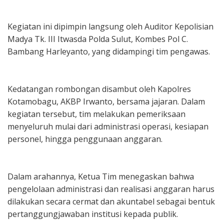
Kegiatan ini dipimpin langsung oleh Auditor Kepolisian
Madya Tk. III Itwasda Polda Sulut, Kombes Pol C.
Bambang Harleyanto, yang didampingi tim pengawas.
Kedatangan rombongan disambut oleh Kapolres
Kotamobagu, AKBP Irwanto, bersama jajaran. Dalam
kegiatan tersebut, tim melakukan pemeriksaan
menyeluruh mulai dari administrasi operasi, kesiapan
personel, hingga penggunaan anggaran.
Dalam arahannya, Ketua Tim menegaskan bahwa
pengelolaan administrasi dan realisasi anggaran harus
dilakukan secara cermat dan akuntabel sebagai bentuk
pertanggungjawaban institusi kepada publik.