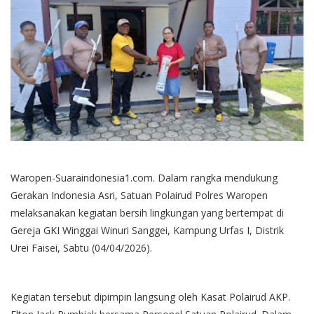
Waropen-Suaraindonesia1.com. Dalam rangka mendukung
Gerakan Indonesia Asri, Satuan Polairud Polres Waropen
melaksanakan kegiatan bersih lingkungan yang bertempat di
Gereja GKI Winggai Winuri Sanggei, Kampung Urfas I, Distrik
Urei Faisei, Sabtu (04/04/2026).
Kegiatan tersebut dipimpin langsung oleh Kasat Polairud AKP.