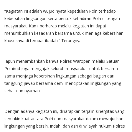
“Kegiatan ini adalah wujud nyata kepedulian Polri terhadap
kebersihan lingkungan serta bentuk kehadiran Polri di tengah
masyarakat. Kami berharap melalui kegiatan ini dapat
menumbuhkan kesadaran bersama untuk menjaga kebersihan,
khususnya di tempat ibadah.” Terangnya
Iapun menambahkan bahwa Polres Waropen melalui Satuan
Polairud juga mengajak seluruh masyarakat untuk bersama-
sama menjaga kebersihan lingkungan sebagai bagian dari
tanggung jawab bersama demi menciptakan lingkungan yang
sehat dan nyaman.
Dengan adanya kegiatan ini, diharapkan terjalin sinergitas yang
semakin kuat antara Polri dan masyarakat dalam mewujudkan
lingkungan yang bersih, indah, dan asri di wilayah hukum Polres