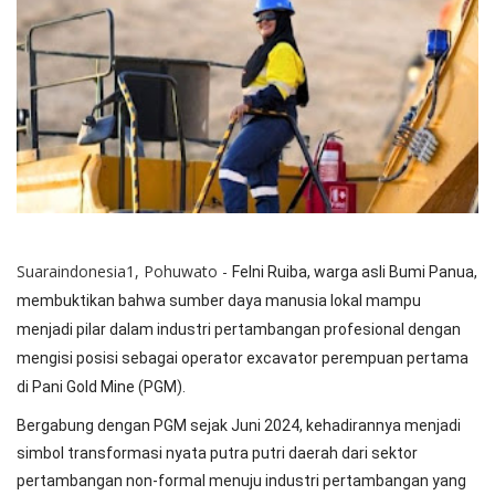
Suaraindonesia1, Pohuwato -
Felni Ruiba, warga asli Bumi Panua,
membuktikan bahwa sumber daya manusia lokal mampu
menjadi pilar dalam industri pertambangan profesional dengan
mengisi posisi sebagai operator excavator perempuan pertama
di Pani Gold Mine (PGM).
Bergabung dengan PGM sejak Juni 2024, kehadirannya menjadi
simbol transformasi nyata putra putri daerah dari sektor
pertambangan non-formal menuju industri pertambangan yang