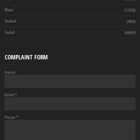
Riau
(1258)
Sulsel
(989)
Sulut
(8669)
COMPLAINT FORM
Nama
Email
*
Pesan
*