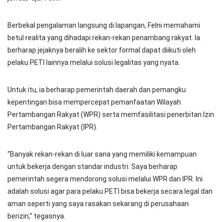
Berbekal pengalaman langsung di lapangan, Felni memahami
betul realita yang dihadapi rekan-rekan penambang rakyat. Ia
berharap jejaknya beralih ke sektor formal dapat diikuti oleh
pelaku PETI lainnya melalui solusi legalitas yang nyata.
Untuk itu, ia berharap pemerintah daerah dan pemangku
kepentingan bisa mempercepat pemanfaatan Wilayah
Pertambangan Rakyat (WPR) serta memfasilitasi penerbitan Izin
Pertambangan Rakyat (IPR).
“Banyak rekan-rekan di luar sana yang memiliki kemampuan
untuk bekerja dengan standar industri. Saya berharap
pemerintah segera mendorong solusi melalui WPR dan IPR. Ini
adalah solusi agar para pelaku PETI bisa bekerja secara legal dan
aman seperti yang saya rasakan sekarang di perusahaan
berizin,” tegasnya.