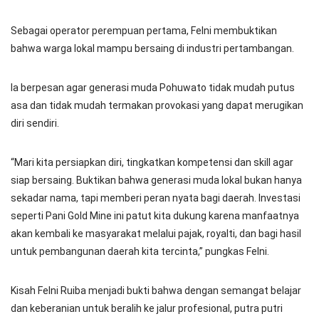
Sebagai operator perempuan pertama, Felni membuktikan
bahwa warga lokal mampu bersaing di industri pertambangan.
Ia berpesan agar generasi muda Pohuwato tidak mudah putus
asa dan tidak mudah termakan provokasi yang dapat merugikan
diri sendiri.
“Mari kita persiapkan diri, tingkatkan kompetensi dan skill agar
siap bersaing. Buktikan bahwa generasi muda lokal bukan hanya
sekadar nama, tapi memberi peran nyata bagi daerah. Investasi
seperti Pani Gold Mine ini patut kita dukung karena manfaatnya
akan kembali ke masyarakat melalui pajak, royalti, dan bagi hasil
untuk pembangunan daerah kita tercinta,” pungkas Felni.
Kisah Felni Ruiba menjadi bukti bahwa dengan semangat belajar
dan keberanian untuk beralih ke jalur profesional, putra putri