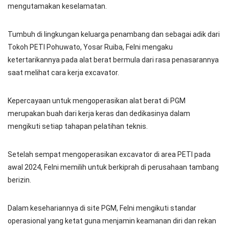
mengutamakan keselamatan.
Tumbuh di lingkungan keluarga penambang dan sebagai adik dari
Tokoh PETI Pohuwato, Yosar Ruiba, Felni mengaku
ketertarikannya pada alat berat bermula dari rasa penasarannya
saat melihat cara kerja excavator.
Kepercayaan untuk mengoperasikan alat berat di PGM
merupakan buah dari kerja keras dan dedikasinya dalam
mengikuti setiap tahapan pelatihan teknis.
Setelah sempat mengoperasikan excavator di area PETI pada
awal 2024, Felni memilih untuk berkiprah di perusahaan tambang
berizin.
Dalam kesehariannya di site PGM, Felni mengikuti standar
operasional yang ketat guna menjamin keamanan diri dan rekan