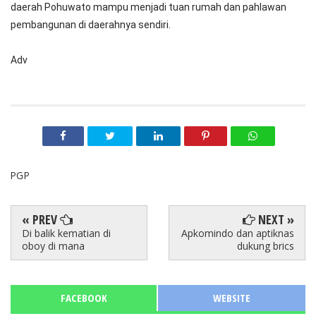
daerah Pohuwato mampu menjadi tuan rumah dan pahlawan
pembangunan di daerahnya sendiri.
Adv
PGP
« PREV
NEXT »
Di balik kematian di
Apkomindo dan aptiknas
oboy di mana
dukung brics
FACEBOOK
WEBSITE