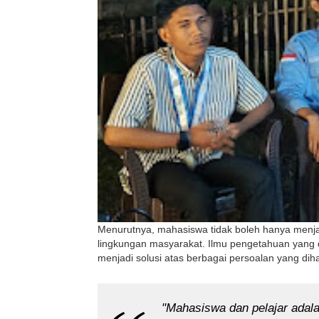
Menurutnya, mahasiswa tidak boleh hanya menjadi
lingkungan masyarakat. Ilmu pengetahuan yang 
menjadi solusi atas berbagai persoalan yang diha
"Mahasiswa dan pelajar adalah