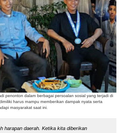
 penonton dalam berbagai persoalan sosial yang terjadi di 
dimiliki harus mampu memberikan dampak nyata serta 
dapi masyarakat saat ini.
 harapan daerah. Ketika kita diberikan 