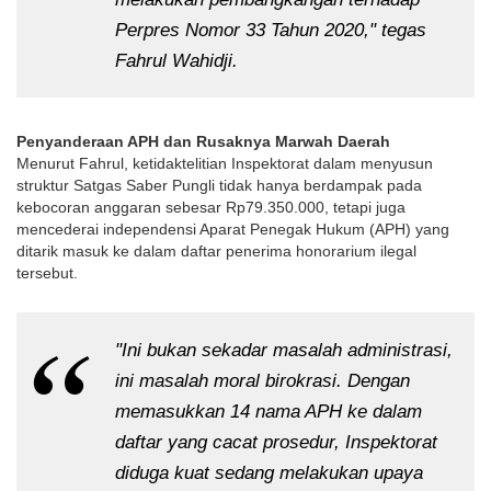
Perpres Nomor 33 Tahun 2020," tegas 
Fahrul Wahidji.
Penyanderaan APH dan Rusaknya Marwah Daerah
Menurut Fahrul, ketidaktelitian Inspektorat dalam menyusun 
struktur Satgas Saber Pungli tidak hanya berdampak pada 
kebocoran anggaran sebesar Rp79.350.000, tetapi juga 
mencederai independensi Aparat Penegak Hukum (APH) yang 
ditarik masuk ke dalam daftar penerima honorarium ilegal 
tersebut.
"Ini bukan sekadar masalah administrasi, 
ini masalah moral birokrasi. Dengan 
memasukkan 14 nama APH ke dalam 
daftar yang cacat prosedur, Inspektorat 
diduga kuat sedang melakukan upaya 