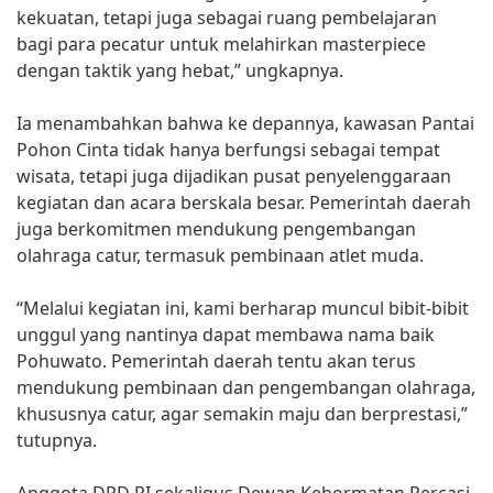
kekuatan, tetapi juga sebagai ruang pembelajaran
bagi para pecatur untuk melahirkan masterpiece
dengan taktik yang hebat,” ungkapnya.
Ia menambahkan bahwa ke depannya, kawasan Pantai
Pohon Cinta tidak hanya berfungsi sebagai tempat
wisata, tetapi juga dijadikan pusat penyelenggaraan
kegiatan dan acara berskala besar. Pemerintah daerah
juga berkomitmen mendukung pengembangan
olahraga catur, termasuk pembinaan atlet muda.
“Melalui kegiatan ini, kami berharap muncul bibit-bibit
unggul yang nantinya dapat membawa nama baik
Pohuwato. Pemerintah daerah tentu akan terus
mendukung pembinaan dan pengembangan olahraga,
khususnya catur, agar semakin maju dan berprestasi,”
tutupnya.