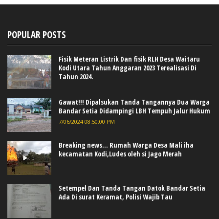
POPULAR POSTS
Fisik Meteran Listrik Dan fisik RLH Desa Waitaru
Kodi Utara Tahun Anggaran 2023 Terealisasi Di
Tahun 2024.
Gawat!!! Dipalsukan Tanda Tangannya Dua Warga
Bandar Setia Didampingi LBH Tempuh Jalur Hukum
7/06/2024 08:50:00 PM
Breaking news... Rumah Warga Desa Mali iha
kecamatan Kodi,Ludes oleh si Jago Merah
Setempel Dan Tanda Tangan Datok Bandar Setia
Ada Di surat Keramat, Polisi Wajib Tau