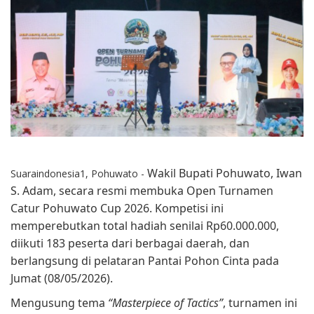
Wakil Bupati Pohuwato, Iwan
Suaraindonesia1, Pohuwato -
S. Adam, secara resmi membuka Open Turnamen
Catur Pohuwato Cup 2026. Kompetisi ini
memperebutkan total hadiah senilai Rp60.000.000,
diikuti 183 peserta dari berbagai daerah, dan
berlangsung di pelataran Pantai Pohon Cinta pada
Jumat (08/05/2026).
Mengusung tema
“Masterpiece of Tactics”
, turnamen ini