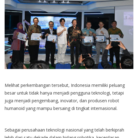
Melihat perkembangan tersebut, Indonesia memiliki peluang
besar untuk tidak hanya menjadi pengguna teknologi, tetapi
juga menjadi pengembang, inovator, dan produsen robot
humanoid yang mampu bersaing di tingkat internasional.
Sebagai perusahaan teknologi nasional yang telah berkiprah
lebih dari satu dekade dalam bidang robotika, kecerdasan