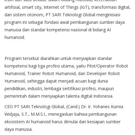
artifisial, smart city, Internet of Things (IoT), transformasi digital,
dan sistem otonom, PT SARI Teknologi Global menginisiasi
program ini sebagai fondasi awal pembangunan sumber daya
manusia dan standar kompetensi nasional di bidang AI
humanoid.
Program tersebut diarahkan untuk menyiapkan standar
kompetensi bagi tiga profesi utama, yaitu Pilot/Operator Robot
Humanoid, Trainer Robot Humanoid, dan Developer Robot
Humanoid, sehingga dapat menjadi acuan bagi dunia
pendidikan, industri, lembaga sertifikasi profesi, maupun
pemerintah dalam menyiapkan talenta digital Indonesia.
CEO PT SARI Teknologi Global, (Cand.) Dr. Ir. Yohanes Kurnia
Widjaja, S.T., M.M.S.I., menegaskan bahwa pembangunan
ekosistem AI humanoid harus dimulai dari kesiapan sumber
daya manusia.