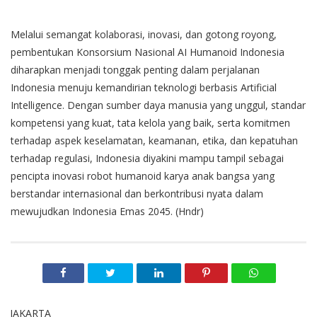
Melalui semangat kolaborasi, inovasi, dan gotong royong,
pembentukan Konsorsium Nasional AI Humanoid Indonesia
diharapkan menjadi tonggak penting dalam perjalanan
Indonesia menuju kemandirian teknologi berbasis Artificial
Intelligence. Dengan sumber daya manusia yang unggul, standar
kompetensi yang kuat, tata kelola yang baik, serta komitmen
terhadap aspek keselamatan, keamanan, etika, dan kepatuhan
terhadap regulasi, Indonesia diyakini mampu tampil sebagai
pencipta inovasi robot humanoid karya anak bangsa yang
berstandar internasional dan berkontribusi nyata dalam
mewujudkan Indonesia Emas 2045. (Hndr)
JAKARTA