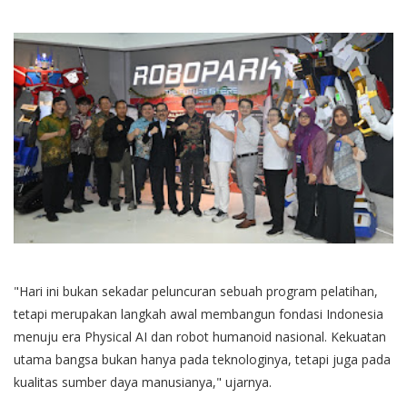
"Hari ini bukan sekadar peluncuran sebuah program pelatihan,
tetapi merupakan langkah awal membangun fondasi Indonesia
menuju era Physical AI dan robot humanoid nasional. Kekuatan
utama bangsa bukan hanya pada teknologinya, tetapi juga pada
kualitas sumber daya manusianya," ujarnya.