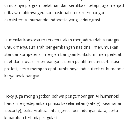
dimulainya program pelatihan dan sertifikasi, tetapi juga menjadi
titik awal lahirnya gerakan nasional untuk membangun
ekosistem AI humanoid Indonesia yang terintegrasi.
Ia menilai konsorsium tersebut akan menjadi wadah strategis
untuk menyusun arah pengembangan nasional, merumuskan
standar kompetensi, mengembangkan kurikulum, memperkuat
riset dan inovasi, membangun sistem pelatihan dan sertifikasi
profesi, serta mempercepat tumbuhnya industri robot humanoid
karya anak bangsa.
Hoky juga mengingatkan bahwa pengembangan AI humanoid
harus mengedepankan prinsip keselamatan (safety), keamanan
(security), etika Artificial Intelligence, perlindungan data, serta
kepatuhan terhadap regulasi.