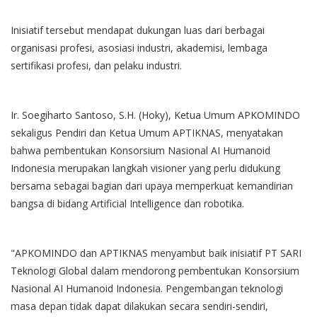
Inisiatif tersebut mendapat dukungan luas dari berbagai
organisasi profesi, asosiasi industri, akademisi, lembaga
sertifikasi profesi, dan pelaku industri.
Ir. Soegiharto Santoso, S.H. (Hoky), Ketua Umum APKOMINDO
sekaligus Pendiri dan Ketua Umum APTIKNAS, menyatakan
bahwa pembentukan Konsorsium Nasional AI Humanoid
Indonesia merupakan langkah visioner yang perlu didukung
bersama sebagai bagian dari upaya memperkuat kemandirian
bangsa di bidang Artificial Intelligence dan robotika.
"APKOMINDO dan APTIKNAS menyambut baik inisiatif PT SARI
Teknologi Global dalam mendorong pembentukan Konsorsium
Nasional AI Humanoid Indonesia. Pengembangan teknologi
masa depan tidak dapat dilakukan secara sendiri-sendiri,