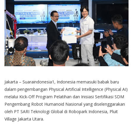
Jakarta – Suaraindonesia1, Indonesia memasuki babak baru
dalam pengembangan Physical Artificial Intelligence (Physical AI)
melalui Kick-Off Program Pelatihan dan Inisiasi Sertifikasi SDM
Pengembang Robot Humanoid Nasional yang diselenggarakan
oleh PT SARI Teknologi Global di Robopark Indonesia, Pluit
Village Jakarta Utara.