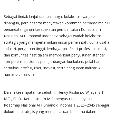
Sebagai tindak lanjut dari semangat kolaborasi yang telah
dibangun, para peserta menyatakan komitmen bersama melalui
penandatanganan kesepakatan pembentukan Konsorsium
Nasional AI Humanoid Indonesia sebagai wadah kolaborasi
strategis yang mempertemukan unsur pemerintah, dunia usaha,
industri, perguruan tinggi, lembaga sertifikasi profesi, asosiasi,
dan komunitas riset dalam memperkuat penyusunan standar
kompetensi nasional, pengembangan kurikulum, pelatihan,
sertifikasi profesi, riset, inovasi, serta penguatan industri AI
humanoid nasional.
Dalam kesempatan tersebut, Ir. Hendy Risdianto Wijaya, S.T.,
M.T., Ph.D., Ketua Umum IAIS mengusulkan penyusunan
Roadmap Nasional AI Humanoid Indonesia 2026–2045 sebagai
dokumen strategis yang menjadi acuan bersama dalam