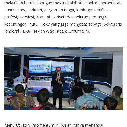
melainkan harus dibangun melalui kolaborasi antara pemerintah,
dunia usaha, industri, perguruan tinggi, lembaga sertifikasi
profesi, asosiasi, komunitas riset, dan seluruh pemangku
kepentingan." tutur Hoky yang juga menjabat sebagai Sekretaris
Jenderal PERATIN dan Wakli Ketua Umum SPRI.
Menurut Hoky, momentum ini bukan hanya menandai