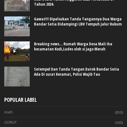
Tahun 2024.
Gawat!!! Dipalsukan Tanda Tangannya Dua Warga
Bandar Setia Didampingi LBH Tempuh Jalur Hukum
Breaking news... Rumah Warga Desa Mali iha
kecamatan Kodi,Ludes oleh si Jago Merah
Setempel Dan Tanda Tangan Datok Bandar Setia
Ada Di surat Keramat, Polisi Wajib Tau
POPULAR LABEL
Aceh
(850)
GORUT
(360)