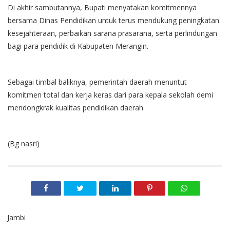
Di akhir sambutannya, Bupati menyatakan komitmennya
bersama Dinas Pendidikan untuk terus mendukung peningkatan
kesejahteraan, perbaikan sarana prasarana, serta perlindungan
bagi para pendidik di Kabupaten Merangin.
Sebagai timbal baliknya, pemerintah daerah menuntut
komitmen total dan kerja keras dari para kepala sekolah demi
mendongkrak kualitas pendidikan daerah.
(Bg nasri)
Jambi