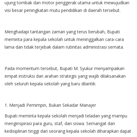
ujung tombak dan motor penggerak utama untuk mewujudkan
visi besar peningkatan mutu pendidikan di daerah tersebut.
Menghadapi tantangan zaman yang terus berubah, Bupati
meminta para kepala sekolah untuk meninggalkan cara-cara
lama dan tidak terjebak dalam rutinitas administrasi semata.
Pada momentum tersebut, Bupati M. Syukur menyampaikan
empat instruksi dan arahan strategis yang wajib dilaksanakan
oleh seluruh kepala sekolah yang baru dilantik:
1. Menjadi Pemimpin, Bukan Sekadar Manajer
Bupati meminta kepala sekolah menjadi teladan yang mampu
menginspirasi para guru, staf, dan siswa. Semangat dan
kedisiplinan tinggi dari seorang kepala sekolah diharapkan dapat