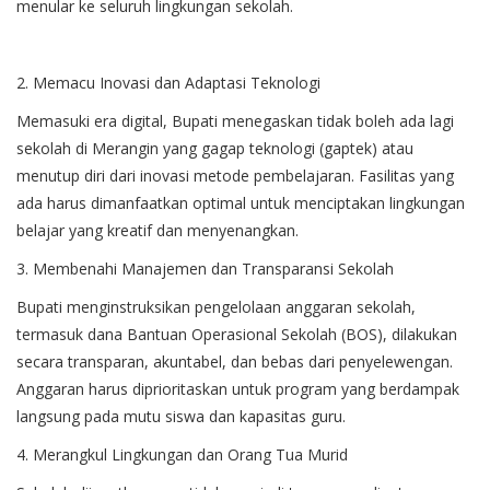
menular ke seluruh lingkungan sekolah.
2. Memacu Inovasi dan Adaptasi Teknologi
Memasuki era digital, Bupati menegaskan tidak boleh ada lagi
sekolah di Merangin yang gagap teknologi (gaptek) atau
menutup diri dari inovasi metode pembelajaran. Fasilitas yang
ada harus dimanfaatkan optimal untuk menciptakan lingkungan
belajar yang kreatif dan menyenangkan.
3. Membenahi Manajemen dan Transparansi Sekolah
Bupati menginstruksikan pengelolaan anggaran sekolah,
termasuk dana Bantuan Operasional Sekolah (BOS), dilakukan
secara transparan, akuntabel, dan bebas dari penyelewengan.
Anggaran harus diprioritaskan untuk program yang berdampak
langsung pada mutu siswa dan kapasitas guru.
4. Merangkul Lingkungan dan Orang Tua Murid