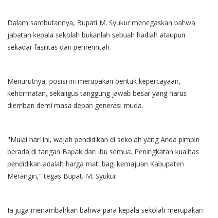
Dalam sambutannya, Bupati M. Syukur menegaskan bahwa
jabatan kepala sekolah bukanlah sebuah hadiah ataupun
sekadar fasilitas dari pemerintah.
Menurutnya, posisi ini merupakan bentuk kepercayaan,
kehormatan, sekaligus tanggung jawab besar yang harus
diemban demi masa depan generasi muda.
"Mulai hari ini, wajah pendidikan di sekolah yang Anda pimpin
berada di tangan Bapak dan Ibu semua. Peningkatan kualitas
pendidikan adalah harga mati bagi kemajuan Kabupaten
Merangin," tegas Bupati M. Syukur.
Ia juga menambahkan bahwa para kepala sekolah merupakan