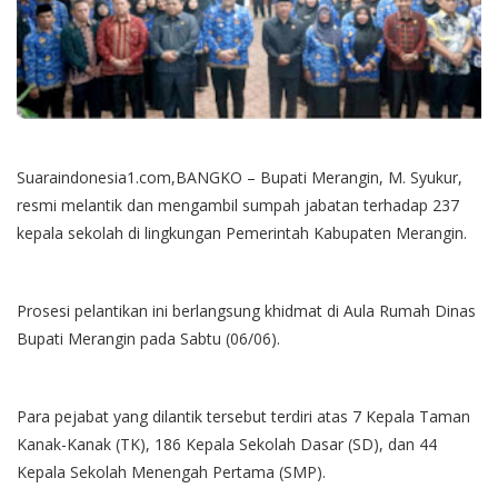
Suaraindonesia1.com,BANGKO – Bupati Merangin, M. Syukur,
resmi melantik dan mengambil sumpah jabatan terhadap 237
kepala sekolah di lingkungan Pemerintah Kabupaten Merangin.
Prosesi pelantikan ini berlangsung khidmat di Aula Rumah Dinas
Bupati Merangin pada Sabtu (06/06).
Para pejabat yang dilantik tersebut terdiri atas 7 Kepala Taman
Kanak-Kanak (TK), 186 Kepala Sekolah Dasar (SD), dan 44
Kepala Sekolah Menengah Pertama (SMP).