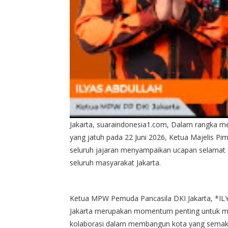
Jakarta, suaraindonesia1.com, Dalam rangka me
yang jatuh pada 22 Juni 2026, Ketua Majelis P
seluruh jajaran menyampaikan ucapan selamat d
seluruh masyarakat Jakarta.
Ketua MPW Pemuda Pancasila DKI Jakarta, *
Jakarta merupakan momentum penting untuk m
kolaborasi dalam membangun kota yang semakin