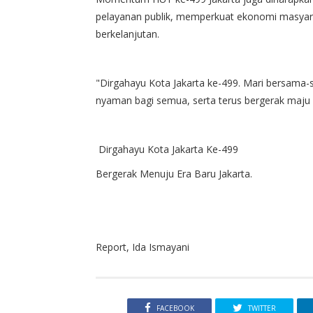
pelayanan publik, memperkuat ekonomi masyar
berkelanjutan.
"Dirgahayu Kota Jakarta ke-499. Mari bersama
nyaman bagi semua, serta terus bergerak maju 
Dirgahayu Kota Jakarta Ke-499
Bergerak Menuju Era Baru Jakarta.
Report, Ida Ismayani
FACEBOOK
TWITTER