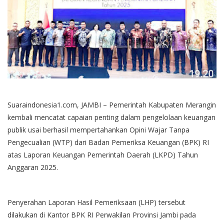
Suaraindonesia1.com, JAMBI – Pemerintah Kabupaten Merangin
kembali mencatat capaian penting dalam pengelolaan keuangan
publik usai berhasil mempertahankan Opini Wajar Tanpa
Pengecualian (WTP) dari Badan Pemeriksa Keuangan (BPK) RI
atas Laporan Keuangan Pemerintah Daerah (LKPD) Tahun
Anggaran 2025.
Penyerahan Laporan Hasil Pemeriksaan (LHP) tersebut
dilakukan di Kantor BPK RI Perwakilan Provinsi Jambi pada