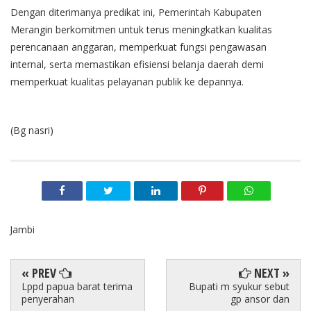
Dengan diterimanya predikat ini, Pemerintah Kabupaten
Merangin berkomitmen untuk terus meningkatkan kualitas
perencanaan anggaran, memperkuat fungsi pengawasan
internal, serta memastikan efisiensi belanja daerah demi
memperkuat kualitas pelayanan publik ke depannya.
(Bg nasri)
Jambi
« PREV
NEXT »
Lppd papua barat terima
Bupati m syukur sebut
penyerahan
gp ansor dan