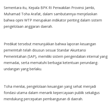
Sementara itu, Kepala BPK RI Perwakilan Provinsi Jambi,
Muhamad Toha Arafat, dalam sambutannya menjelaskan
bahwa opini WTP merupakan indikator penting dalam sistem
pengelolaan anggaran daerah.
Predikat tersebut menunjukkan bahwa laporan keuangan
pemerintah telah disusun sesuai Standar Akuntansi
Pemerintahan (SAP), memiliki sistem pengendalian internal yang
memadai, serta mematuhi berbagai ketentuan perundang-
undangan yang berlaku.
Toha menilai, pengelolaan keuangan yang sehat menjadi
fondasi utama dalam menarik kepercayaan publik sekaligus
mendukung percepatan pembangunan di daerah.