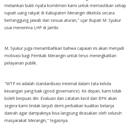
melainkan bukti nyata komitmen kami untuk memastikan setiap
rupiah uang rakyat di Kabupaten Merangin dikelola secara
bertanggung jawab dan sesuai aturan," ujar Bupati M. Syukur
usai menerima LHP di Jambi.
M. Syukur juga menambahkan bahwa capaian ini akan menjadi
motivasi bagi Pemkab Merangin untuk terus meningkatkan
pelayanan publik.
"WTP ini adalah standardisasi minimal dalam tata kelola
keuangan yang baik (good governance). Ke depan, kami tidak
boleh berpuas diri. Evaluasi dan catatan kecil dari BPK akan
segera kami tindak lanjuti demi perbaikan kualitas belanja
daerah agar dampaknya bisa langsung dirasakan oleh seluruh
masyarakat Merangin," tegasnya.