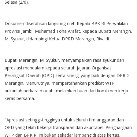
Selasa (2/6).
Dokumen diserahkan langsung oleh Kepala BPK RI Perwakilan
Provinsi Jambi, Muhamad Toha Arafat, kepada Bupati Merangin,
M. Syukur, didampingi Ketua DPRD Merangin, Rivaldi.
Bupati Merangin, M. Syukur, menyampaikan rasa syukur dan
apresiasi mendalam kepada seluruh jajaran Organisasi
Perangkat Daerah (OPD) serta sinergi yang baik dengan DPRD
Merangin. Menurutnya, mempertahankan predikat WTP
bukanlah perkara mudah, melainkan buah dari komitmen kerja
keras bersama.
"Apresiasi setinggi-tingginya untuk seluruh tim anggaran dan
OPD yang telah bekerja transparan dan akuntabel. Penghargaan
WTP dari BPK RI ini bukan sekadar lambang di atas kertas,