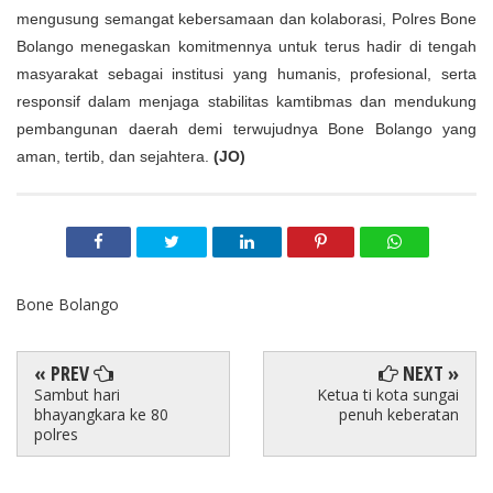
mengusung semangat kebersamaan dan kolaborasi, Polres Bone 
Bolango menegaskan komitmennya untuk terus hadir di tengah 
masyarakat sebagai institusi yang humanis, profesional, serta 
responsif dalam menjaga stabilitas kamtibmas dan mendukung 
pembangunan daerah demi terwujudnya Bone Bolango yang 
aman, tertib, dan sejahtera. 
(JO)
Bone Bolango
« PREV
NEXT »
Sambut hari
Ketua ti kota sungai
bhayangkara ke 80
penuh keberatan
polres