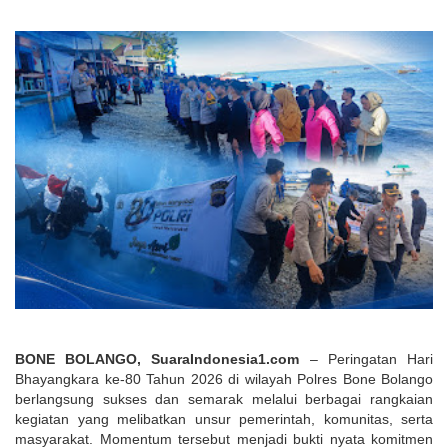
BONE BOLANGO, SuaraIndonesia1.com
 – Peringatan Hari 
Bhayangkara ke-80 Tahun 2026 di wilayah Polres Bone Bolango 
berlangsung sukses dan semarak melalui berbagai rangkaian 
kegiatan yang melibatkan unsur pemerintah, komunitas, serta 
masyarakat. Momentum tersebut menjadi bukti nyata komitmen 