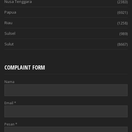
Nusa Tenggara
(2383)
Papua
(6921)
Riau
(1258)
Sulsel
(989)
Sulut
(8667)
COMPLAINT FORM
Nama
Email
*
Pesan
*