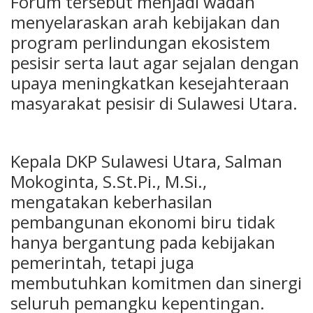
Forum tersebut menjadi wadah
menyelaraskan arah kebijakan dan
program perlindungan ekosistem
pesisir serta laut agar sejalan dengan
upaya meningkatkan kesejahteraan
masyarakat pesisir di Sulawesi Utara.
Kepala DKP Sulawesi Utara, Salman
Mokoginta, S.St.Pi., M.Si.,
mengatakan keberhasilan
pembangunan ekonomi biru tidak
hanya bergantung pada kebijakan
pemerintah, tetapi juga
membutuhkan komitmen dan sinergi
seluruh pemangku kepentingan.