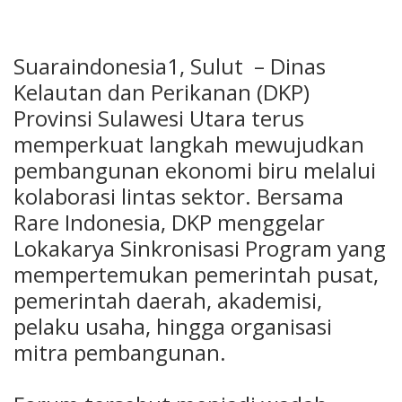
Suaraindonesia1, Sulut – Dinas
Kelautan dan Perikanan (DKP)
Provinsi Sulawesi Utara terus
memperkuat langkah mewujudkan
pembangunan ekonomi biru melalui
kolaborasi lintas sektor. Bersama
Rare Indonesia, DKP menggelar
Lokakarya Sinkronisasi Program yang
mempertemukan pemerintah pusat,
pemerintah daerah, akademisi,
pelaku usaha, hingga organisasi
mitra pembangunan.