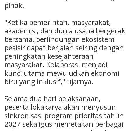
pihak.
"Ketika pemerintah, masyarakat,
akademisi, dan dunia usaha bergerak
bersama, perlindungan ekosistem
pesisir dapat berjalan seiring dengan
peningkatan kesejahteraan
masyarakat. Kolaborasi menjadi
kunci utama mewujudkan ekonomi
biru yang inklusif," ujarnya.
Selama dua hari pelaksanaan,
peserta lokakarya akan menyusun
sinkronisasi program prioritas tahun
2027 sekaligus memetakan berbagai