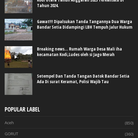
Tahun 2024.
Gawat!!! Dipalsukan Tanda Tangannya Dua Warga
Bandar Setia Didampingi LBH Tempuh Jalur Hukum
Breaking news... Rumah Warga Desa Mali iha
kecamatan Kodi,Ludes oleh si Jago Merah
Setempel Dan Tanda Tangan Datok Bandar Setia
Ada Di surat Keramat, Polisi Wajib Tau
POPULAR LABEL
Aceh
(850)
GORUT
(360)