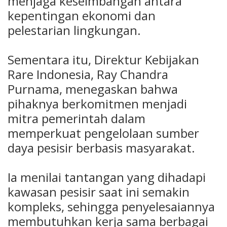
menjaga keseimbangan antara
kepentingan ekonomi dan
pelestarian lingkungan.
Sementara itu, Direktur Kebijakan
Rare Indonesia, Ray Chandra
Purnama, menegaskan bahwa
pihaknya berkomitmen menjadi
mitra pemerintah dalam
memperkuat pengelolaan sumber
daya pesisir berbasis masyarakat.
Ia menilai tantangan yang dihadapi
kawasan pesisir saat ini semakin
kompleks, sehingga penyelesaiannya
membutuhkan kerja sama berbagai