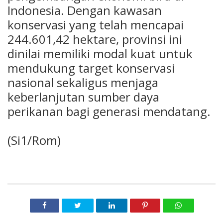
Indonesia. Dengan kawasan
konservasi yang telah mencapai
244.601,42 hektare, provinsi ini
dinilai memiliki modal kuat untuk
mendukung target konservasi
nasional sekaligus menjaga
keberlanjutan sumber daya
perikanan bagi generasi mendatang.
(Si1/Rom)