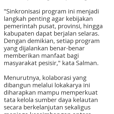
"Sinkronisasi program ini menjadi
langkah penting agar kebijakan
pemerintah pusat, provinsi, hingga
kabupaten dapat berjalan selaras.
Dengan demikian, setiap program
yang dijalankan benar-benar
memberikan manfaat bagi
masyarakat pesisir," kata Salman.
Menurutnya, kolaborasi yang
dibangun melalui lokakarya ini
diharapkan mampu memperkuat
tata kelola sumber daya kelautan
secara berkelanjutan sekaligus