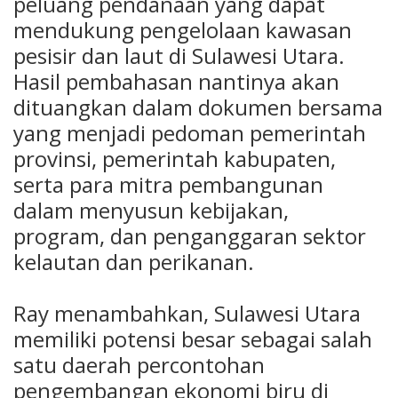
peluang pendanaan yang dapat
mendukung pengelolaan kawasan
pesisir dan laut di Sulawesi Utara.
Hasil pembahasan nantinya akan
dituangkan dalam dokumen bersama
yang menjadi pedoman pemerintah
provinsi, pemerintah kabupaten,
serta para mitra pembangunan
dalam menyusun kebijakan,
program, dan penganggaran sektor
kelautan dan perikanan.
Ray menambahkan, Sulawesi Utara
memiliki potensi besar sebagai salah
satu daerah percontohan
pengembangan ekonomi biru di