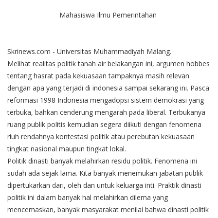
Mahasiswa Ilmu Pemerintahan
Skrinews.com - Universitas Muhammadiyah Malang.
Melihat realitas politik tanah air belakangan ini, argumen hobbes
tentang hasrat pada kekuasaan tampaknya masih relevan
dengan apa yang terjadi di indonesia sampai sekarang ini. Pasca
reformasi 1998 Indonesia mengadopsi sistem demokrasi yang
terbuka, bahkan cenderung mengarah pada liberal. Terbukanya
ruang publik politis kemudian segera diikuti dengan fenomena
riuh rendahnya kontestasi politik atau perebutan kekuasaan
tingkat nasional maupun tingkat lokal.
Politik dinasti banyak melahirkan residu politik. Fenomena ini
sudah ada sejak lama. Kita banyak menemukan jabatan publik
dipertukarkan dari, oleh dan untuk keluarga inti. Praktik dinasti
politik ini dalam banyak hal melahirkan dilema yang
mencemaskan, banyak masyarakat menilai bahwa dinasti politik