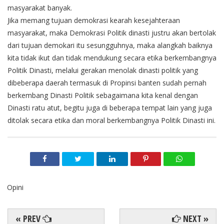
masyarakat banyak.
Jika memang tujuan demokrasi kearah kesejahteraan
masyarakat, maka Demokrasi Politik dinasti justru akan bertolak
dari tujuan demokari itu sesungguhnya, maka alangkah baiknya
kita tidak ikut dan tidak mendukung secara etika berkembangnya
Politik Dinasti, melalui gerakan menolak dinasti politik yang
dibeberapa daerah termasuk di Propinsi banten sudah pernah
berkembang Dinasti Politik sebagaimana kita kenal dengan
Dinasti ratu atut, begitu juga di beberapa tempat lain yang juga
ditolak secara etika dan moral berkembangnya Politik Dinasti ini.
Opini
« PREV
NEXT »